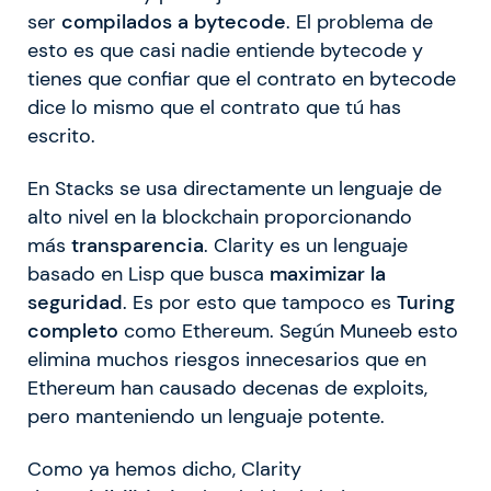
ser
compilados
a bytecode
. El problema de
esto es que casi nadie entiende bytecode y
tienes que confiar que el contrato en bytecode
dice lo mismo que el contrato que tú has
escrito.
En Stacks se usa directamente un lenguaje de
alto nivel en la blockchain proporcionando
más
transparencia
. Clarity es un lenguaje
basado en Lisp que busca
maximizar la
seguridad
. Es por esto que tampoco es
Turing
completo
como Ethereum. Según Muneeb esto
elimina muchos riesgos innecesarios que en
Ethereum han causado decenas de exploits,
pero manteniendo un lenguaje potente.
Como ya hemos dicho, Clarity