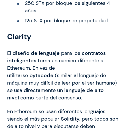
250 STX por bloque los siguientes 4
años
125 STX por bloque en perpetuidad
Clarity
El
diseño de lenguaje
para los
contratos
inteligentes
toma un camino diferente a
Ethereum. En vez de
utilizarse
bytecode
(similar al lenguaje de
máquina muy difícil de leer por el ser humano)
se usa directamente un
lenguaje de alto
nivel
como parte del consenso.
En Ethereum se usan diferentes lenguajes
siendo el más popular
Solidity
, pero todos son
de alto nivel y para ejecutarse deben