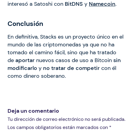
interesó a Satoshi con
BitDNS
y
Namecoin
.
Conclusión
En definitiva, Stacks es un proyecto único en el
mundo de las criptomonedas ya que no ha
tomado el camino fácil, sino que ha tratado
de
aportar
nuevos casos de uso a Bitcoin
sin
modificarlo
y
no tratar de competir
con él
como dinero soberano.
Deja un comentario
Tu dirección de correo electrónico no será publicada.
Los campos obligatorios están marcados con *