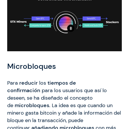
Microbloques
Para
reducir
los
tiempos de
confirmación
para los usuarios que así lo
deseen, se ha diseñado el concepto
de
microbloques
. La idea es que cuando un
minero gasta bitcoin y añade la información del
bloque en la transacción, puede
continuar
añadiendo microbloques
con más