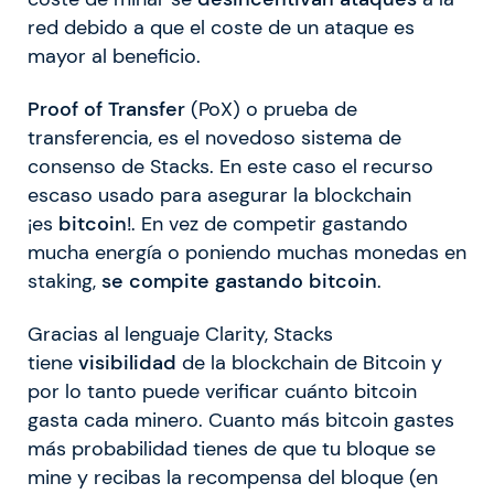
red debido a que el coste de un ataque es
mayor al beneficio.
Proof of Transfer
(PoX) o prueba de
transferencia, es el novedoso sistema de
consenso de Stacks. En este caso el recurso
escaso usado para asegurar la blockchain
¡es
bitcoin
!. En vez de competir gastando
mucha energía o poniendo muchas monedas en
staking,
se compite gastando bitcoin
.
Gracias al lenguaje Clarity, Stacks
tiene
visibilidad
de la blockchain de Bitcoin y
por lo tanto puede verificar cuánto bitcoin
gasta cada minero. Cuanto más bitcoin gastes
más probabilidad tienes de que tu bloque se
mine y recibas la recompensa del bloque (en