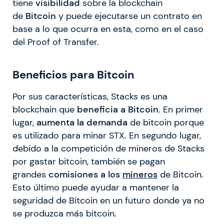
tiene
visibilidad
sobre la blockchain
de
Bitcoin
y puede ejecutarse un contrato en
base a lo que ocurra en esta, como en el caso
del Proof of Transfer.
Beneficios para Bitcoin
Por sus características, Stacks es una
blockchain que
beneficia a Bitcoin
. En primer
lugar,
aumenta la demanda
de bitcoin porque
es utilizado para minar STX. En segundo lugar,
debido a la competición de mineros de Stacks
por gastar bitcoin, también se pagan
grandes
comisiones a los
mineros
de Bitcoin.
Esto último puede ayudar a mantener la
seguridad de Bitcoin en un futuro donde ya no
se produzca más bitcoin.