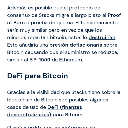
Además es posible que el protocolo de
consenso de Stacks migre a largo plazo al
Proof
of Burn
o prueba de quema. El funcionamiento
sería muy similar pero en vez de que los
mineros repartan bitcoin, estos lo
destruirían
.
Esto añadiría una
presión deflacionaria
sobre
Bitcoin causando que el suministro se reduzca,
similar al
EIP-1559
de Ethereum.
DeFi para Bitcoin
Gracias a la visibilidad que Stacks tiene sobre la
blockchain de Bitcoin son posibles algunos
casos de uso de
DeFi (finanzas
descentralizadas)
para Bitcoin
.