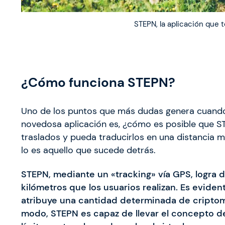
STEPN, la aplicación que 
¿Cómo funciona STEPN?
Uno de los puntos que más dudas genera cuand
novedosa aplicación es, ¿cómo es posible que 
traslados y pueda traducirlos en una distancia m
lo es aquello que sucede detrás.
STEPN, mediante un «tracking» vía GPS, logra 
kilómetros que los usuarios realizan. Es evide
atribuye una cantidad determinada de cripto
modo, STEPN es capaz de llevar el concepto de 