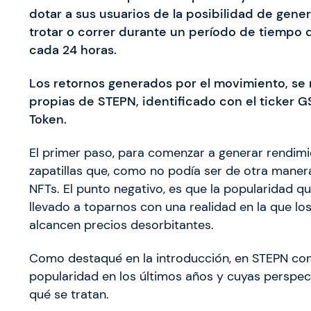
dotar a sus usuarios de la posibilidad de gen
trotar o correr durante un período de tiempo
cada 24 horas.
Los retornos generados por el movimiento, se
propias de STEPN, identificado con el ticker 
Token.
El primer paso, para comenzar a generar rendimi
zapatillas que, como no podía ser de otra mane
NFTs. El punto negativo, es que la popularidad qu
llevado a toparnos con una realidad en la que lo
alcancen precios desorbitantes.
Como destaqué en la introducción, en STEPN co
popularidad en los últimos años y cuyas perspe
qué se tratan.