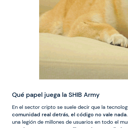
Qué papel juega la SHIB Army
En el sector cripto se suele decir que la tecnolog
comunidad real detrás, el código no vale nada
una legión de millones de usuarios en todo el 