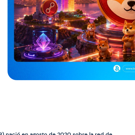
B) nació en agosto de 2020 sobre la red de