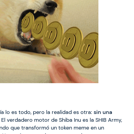
ía lo es todo, pero la realidad es otra:
sin una
. El verdadero motor de Shiba Inu es la SHIB Army,
mundo que transformó un token meme en un