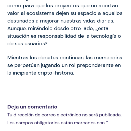
como para que los proyectos que no aportan
valor al ecosistema dejen su espacio a aquellos
destinados a mejorar nuestras vidas diarias.
Aunque, mirándolo desde otro lado, ¿esta
situación es responsabilidad de la tecnología o
de sus usuarios?
Mientras los debates continuan, las memecoins
se perpetúan jugando un rol preponderante en
la incipiente cripto-historia.
Deja un comentario
Tu dirección de correo electrónico no será publicada.
Los campos obligatorios están marcados con *