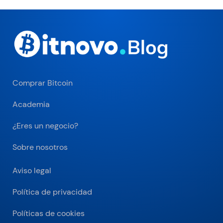
Comprar Bitcoin
Academia
¿Eres un negocio?
Sobre nosotros
Aviso legal
Política de privacidad
Políticas de cookies