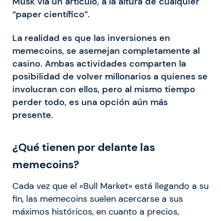
Musk vía un artículo, a la altura de cualquier
“paper científico”.
La realidad es que las inversiones en
memecoins, se asemejan completamente al
casino. Ambas actividades comparten la
posibilidad de volver millonarios a quienes se
involucran con ellos, pero al mismo tiempo
perder todo, es una opción aún más
presente.
¿Qué tienen por delante las
memecoins?
Cada vez que el «Bull Market» está llegando a su
fin, las memecoins suelen acercarse a sus
máximos históricos, en cuanto a precios,