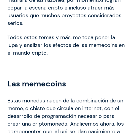
copar la escena cripto e incluso atraer más
usuarios que muchos proyectos considerados
serios.
Todos estos temas y más, me toca poner la
lupa y analizar los efectos de las memecoins en
el mundo cripto.
Las memecoins
Estas monedas nacen de la combinación de un
meme, o chiste que circula en internet, con el
desarrollo de programación necesario para
crear una criptomoneda. Analicemos ahora, los
componentes que, al unirse, dan nacimiento a