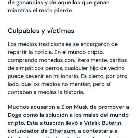
de ganancias y de aquellos que ganan
mientras el resto pierde.
Culpables y víctimas
Los medios tradicionales se encargaron de
repartir la noticia. En el mundo cripto,
comprando monedas con, literalmente, caritas
de simpáticos perros, cualquier hijo de vecino
puede devenir en millonario. Es cierto, por otro
lado, que los medios no mentían, pero sí
contaban a medias la historia.
Muchos acusaron a Elon Musk de promover a
Doge como la solución a los males del mundo
cripto. Esta situación llevó a
Vitalik Buterin
,
cofundador de
Ethereum
, a contestarle a