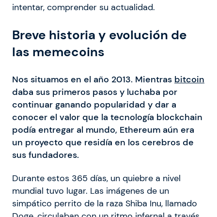
intentar, comprender su actualidad.
Breve historia y evolución de
las memecoins
Nos situamos en el año 2013. Mientras
bitcoin
daba sus primeros pasos y luchaba por
continuar ganando popularidad y dar a
conocer el valor que la tecnología blockchain
podía entregar al mundo, Ethereum aún era
un proyecto que residía en los cerebros de
sus fundadores.
Durante estos 365 días, un quiebre a nivel
mundial tuvo lugar. Las imágenes de un
simpático perrito de la raza Shiba Inu, llamado
Doge, circulaban con un ritmo infernal a través