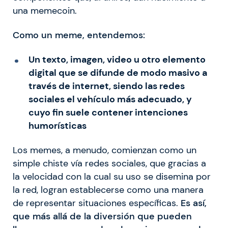
una memecoin.
Como un meme, entendemos:
Un texto, imagen, video u otro elemento
digital que se difunde de modo masivo a
través de internet, siendo las redes
sociales el vehículo más adecuado, y
cuyo fin suele contener
intenciones
humorísticas
Los memes, a menudo, comienzan como un
simple chiste vía redes sociales, que gracias a
la velocidad con la cual su uso se disemina por
la red, logran establecerse como una manera
de representar situaciones específicas.
Es así,
que más allá de la diversión que pueden