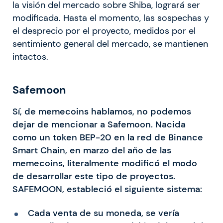
la visión del mercado sobre Shiba, logrará ser
modificada. Hasta el momento, las sospechas y
el desprecio por el proyecto, medidos por el
sentimiento general del mercado, se mantienen
intactos.
Safemoon
Sí, de memecoins hablamos, no podemos
dejar de mencionar a Safemoon. Nacida
como un token BEP-20 en la red de Binance
Smart Chain, en marzo del año de las
memecoins, literalmente modificó el modo
de desarrollar este tipo de proyectos.
SAFEMOON, estableció el siguiente sistema:
Cada venta de su moneda, se vería