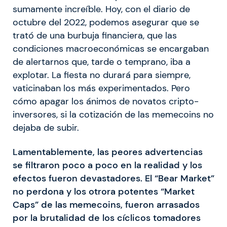
sumamente increíble. Hoy, con el diario de
octubre del 2022, podemos asegurar que se
trató de una burbuja financiera, que las
condiciones macroeconómicas se encargaban
de alertarnos que, tarde o temprano, iba a
explotar. La fiesta no durará para siempre,
vaticinaban los más experimentados. Pero
cómo apagar los ánimos de novatos cripto-
inversores, si la cotización de las memecoins no
dejaba de subir.
Lamentablemente, las peores advertencias
se filtraron poco a poco en la realidad y los
efectos fueron devastadores. El “Bear Market”
no perdona y los otrora potentes “Market
Caps” de las memecoins, fueron arrasados
por la brutalidad de los cíclicos tomadores