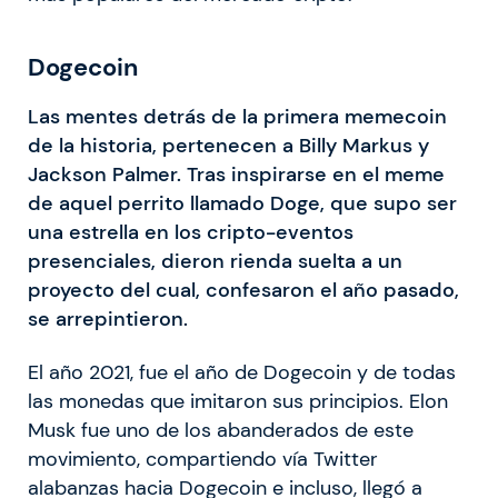
Dogecoin
Las mentes detrás de la primera memecoin
de la historia, pertenecen a Billy Markus y
Jackson Palmer. Tras inspirarse en el meme
de aquel perrito llamado Doge, que supo ser
una estrella en los cripto-eventos
presenciales, dieron rienda suelta a un
proyecto del cual, confesaron el año pasado,
se arrepintieron.
El año 2021, fue el año de Dogecoin y de todas
las monedas que imitaron sus principios. Elon
Musk fue uno de los abanderados de este
movimiento, compartiendo vía Twitter
alabanzas hacia Dogecoin e incluso, llegó a