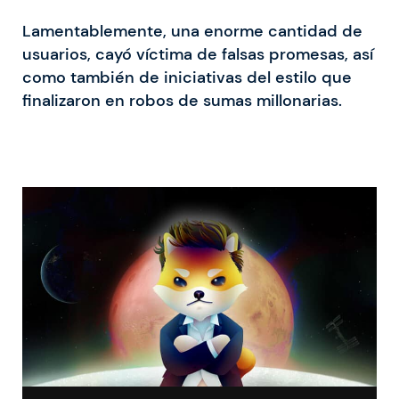
Lamentablemente, una enorme cantidad de
usuarios, cayó víctima de falsas promesas, así
como también de iniciativas del estilo que
finalizaron en robos de sumas millonarias.