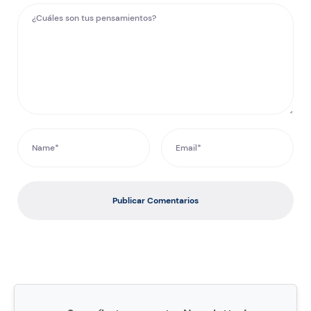
Publicar Comentarios