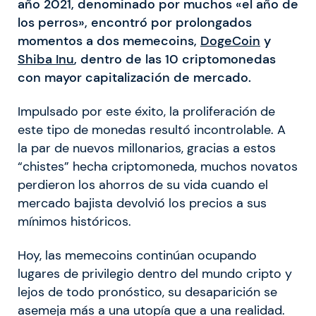
año 2021, denominado por muchos «el año de
los perros», encontró por prolongados
momentos a dos memecoins,
DogeCoin
y
Shiba Inu
, dentro de las 10 criptomonedas
con mayor capitalización de mercado.
Impulsado por este éxito, la proliferación de
este tipo de monedas resultó incontrolable. A
la par de nuevos millonarios, gracias a estos
“chistes” hecha criptomoneda, muchos novatos
perdieron los ahorros de su vida cuando el
mercado bajista devolvió los precios a sus
mínimos históricos.
Hoy, las memecoins continúan ocupando
lugares de privilegio dentro del mundo cripto y
lejos de todo pronóstico, su desaparición se
asemeja más a una utopía que a una realidad.