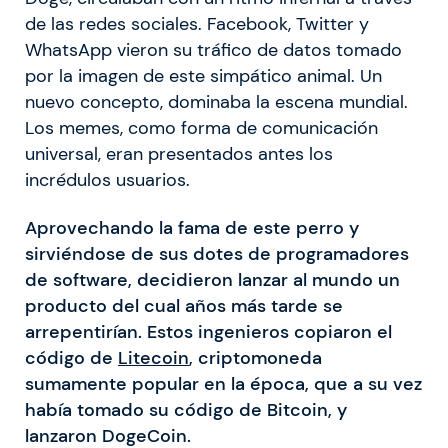
de las redes sociales. Facebook, Twitter y
WhatsApp vieron su tráfico de datos tomado
por la imagen de este simpático animal. Un
nuevo concepto, dominaba la escena mundial.
Los memes, como forma de comunicación
universal, eran presentados antes los
incrédulos usuarios.
Aprovechando la fama de este perro y
sirviéndose de sus dotes de programadores
de software, decidieron lanzar al mundo un
producto del cual años más tarde se
arrepentirían. Estos ingenieros copiaron el
código de
Litecoin
, criptomoneda
sumamente popular en la época, que a su vez
había tomado su código de Bitcoin, y
lanzaron DogeCoin.