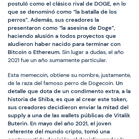
postuló como el clásico rival de DOGE, en lo
que se denominó como “la batalla de los
perros”. Además, sus creadores la
presentaron como “la asesina de Doge”,
haciendo alusión a todos proyectos que
aludieron haber nacido para terminar con
Bitcoin o Ethereum.
Sin lugar a dudas, el año
2021 fue un año sumamente particular.
Esta memecoin, obtiene su nombre, justamente,
de la raza del famoso perro de Dogecoin.
Un
detalle que dota de un condimento extra, a la
historia de Shiba, es que al crear este token,
sus creadores decidieron enviar la mitad del
supply a una de las wallets públicas de Vitalik
Buterin. En mayo del año 2021, el joven
referente del mundo cripto, tomó una