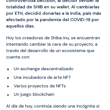
controvertida decisión, al decidir vender la
totalidad de SHIB en su wallet. Al cambiarlas
por ETH, decidió donarlas a la India, país más
afectado por la pandemia del COVID-19 por
aquellos días.
Hoy los creadores de Shiba Inu, se encuentran
intentando cambiar la cara de su proyecto, a
través del desarrollo de un ecosistema que
cuenta con:
Un exchange descentralizado
Una incubadora de arte NFT
Varios proyectos de NFTs
Un juego blockchain
Al día de hoy, continúa siendo una incógnita si