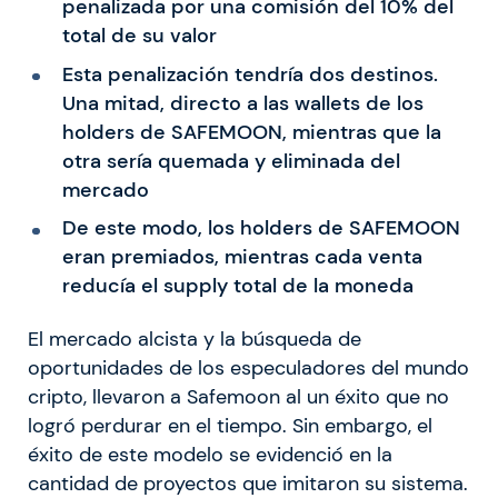
penalizada por una comisión del 10% del
total de su valor
Esta penalización tendría dos destinos.
Una mitad, directo a las wallets de los
holders de SAFEMOON, mientras que la
otra sería quemada y eliminada del
mercado
De este modo, los holders de SAFEMOON
eran premiados, mientras cada venta
reducía el supply total de la moneda
El mercado alcista y la búsqueda de
oportunidades de los especuladores del mundo
cripto, llevaron a Safemoon al un éxito que no
logró perdurar en el tiempo. Sin embargo, el
éxito de este modelo se evidenció en la
cantidad de proyectos que imitaron su sistema.