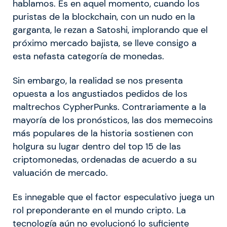
hablamos. Es en aquel momento, cuando los
puristas de la blockchain, con un nudo en la
garganta, le rezan a Satoshi, implorando que el
próximo mercado bajista, se lleve consigo a
esta nefasta categoría de monedas.
Sin embargo, la realidad se nos presenta
opuesta a los angustiados pedidos de los
maltrechos CypherPunks. Contrariamente a la
mayoría de los pronósticos, las dos memecoins
más populares de la historia sostienen con
holgura su lugar dentro del top 15 de las
criptomonedas, ordenadas de acuerdo a su
valuación de mercado.
Es innegable que el factor especulativo juega un
rol preponderante en el mundo cripto. La
tecnología aún no evolucionó lo suficiente