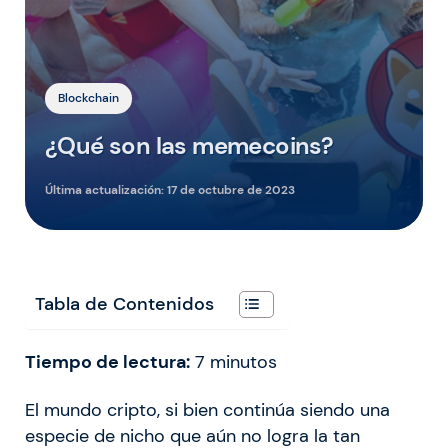
Blockchain
¿Qué son las memecoins?
Última actualización:
17 de octubre de 2023
Tabla de Contenidos
Tiempo de lectura:
7
minutos
El mundo cripto, si bien continúa siendo una
especie de nicho que aún no logra la tan