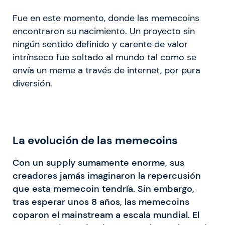
Fue en este momento, donde las memecoins
encontraron su nacimiento. Un proyecto sin
ningún sentido definido y carente de valor
intrínseco fue soltado al mundo tal como se
envía un meme a través de internet, por pura
diversión.
La evolución de las memecoins
Con un supply sumamente enorme, sus
creadores jamás imaginaron la repercusión
que esta memecoin tendría. Sin embargo,
tras esperar unos 8 años, las memecoins
coparon el mainstream a escala mundial. El