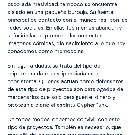
esperada masividad, tampoco se encuentra
aislado en una pequeña burbuja. Su fuente
principal de contacto con el mundo real, son las
redes sociales. En ellas, los memes abundan y
la fusión las criptomonedas con estas
imágenes cómicas, dio nacimiento a lo que hoy
conocemos como memecoins.
Sin lugar a dudas, se trata del tipo de
criptomoneda más vilipendiada en el
ecosistema. Quienes actúan como defensores
de este tipo de proyectos son catalogados de
mercenarios que solo persiguen el dinero y
pisotean a diario el espíritu CypherPunk.
De todos modos, debemos convivir con este
tipo de proyectos. También es necesario, que
más allá de las razones, por momentos logran