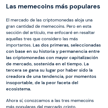
Las memecoins más populares
El mercado de las criptomonedas aloja una
gran cantidad de memecoins. Pero en esta
sección del artículo, me enfocaré en resaltar
aquellas tres que considero las más
importantes.
Las dos primeras, seleccionadas
con base en su historia y permanencia entre
las criptomonedas con mayor capitalización
de mercado, sostenida en el tiempo. La
tercera se gana su lugar por haber sido la
creadora de una tendencia, por momentos
insoportable, de la peor faceta del
ecosistema.
Ahora sí, conozcamos a las tres memecoins
más populares del mercado cripto.