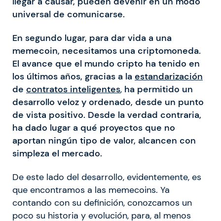
llegar a causar, pueden devenir en un modo
universal de comunicarse.
En segundo lugar, para dar vida a una
memecoin, necesitamos una criptomoneda.
El avance que el mundo cripto ha tenido en
los últimos años, gracias a la
estandarización
de
contratos inteligentes
,
ha permitido un
desarrollo veloz y ordenado, desde un punto
de vista positivo. Desde la verdad contraria,
ha dado lugar a qué proyectos que no
aportan ningún tipo de valor, alcancen con
simpleza el mercado.
De este lado del desarrollo, evidentemente, es
que encontramos a las memecoins. Ya
contando con su definición, conozcamos un
poco su historia y evolución, para, al menos