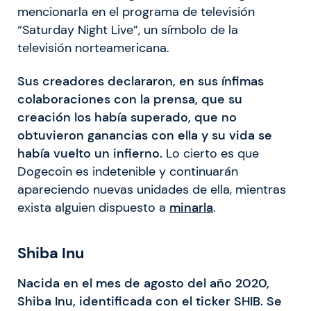
mencionarla en el programa de televisión
“Saturday Night Live”, un símbolo de la
televisión norteamericana.
Sus creadores declararon, en sus ínfimas
colaboraciones con la prensa, que su
creación los había superado, que no
obtuvieron ganancias con ella y su vida se
había vuelto un infierno.
Lo cierto es que
Dogecoin es indetenible y continuarán
apareciendo nuevas unidades de ella, mientras
exista alguien dispuesto a
minarla
.
Shiba Inu
Nacida en el mes de agosto del año 2020,
Shiba Inu, identificada con el ticker SHIB. Se