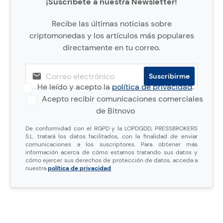
¡Suscríbete a nuestra Newsletter!
Recibe las últimas noticias sobre
criptomonedas y los artículos más populares
directamente en tu correo.
He leído y acepto la
política de privacidad
.
Acepto recibir comunicaciones comerciales
de Bitnovo
De conformidad con el RGPD y la LOPDGDD, PRESSBROKERS
S.L. tratará los datos facilitados, con la finalidad de enviar
comunicaciones a los suscriptores. Para obtener más
información acerca de cómo estamos tratando sus datos y
cómo ejercer sus derechos de protección de datos, acceda a
nuestra
política de privacidad
.