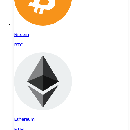
Bitcoin
BTC
Ethereum
ETH