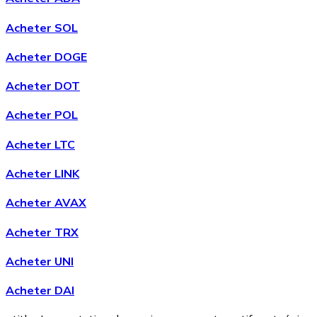
Acheter SOL
Acheter DOGE
Bitcoin
Acheter DOT
BTC
Acheter POL
Acheter LTC
Acheter LINK
Acheter AVAX
Acheter TRX
Acheter UNI
Ethereum
Acheter DAI
ETH