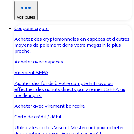
Voir toutes
Coupons crypto
Achetez des cryptomonnaies en espèces et d'autres
moyens de paiement dans votre magasin le plus
proche.
Acheter avec espèces
Virement SEPA
Ajoutez des fonds à votre compte Bitnovo ou
effectuez des achats directs par virement SEPA au
meilleur prix.
Acheter avec virement bancaire
Carte de crédit / débit
Utilisez les cartes Visa et Mastercard pour acheter
des cryptomonnaies. Facile et sécurisé !