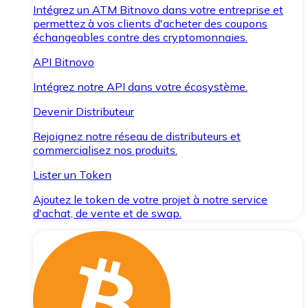
Intégrez un ATM Bitnovo dans votre entreprise et
permettez à vos clients d'acheter des coupons
échangeables contre des cryptomonnaies.
API Bitnovo
Intégrez notre API dans votre écosystème.
Devenir Distributeur
Rejoignez notre réseau de distributeurs et
commercialisez nos produits.
Lister un Token
Ajoutez le token de votre projet à notre service
d'achat, de vente et de swap.