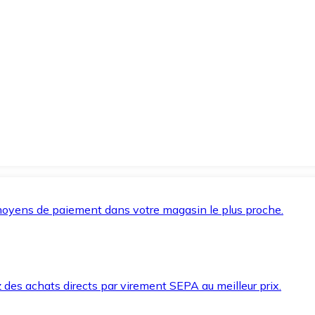
oyens de paiement dans votre magasin le plus proche.
des achats directs par virement SEPA au meilleur prix.