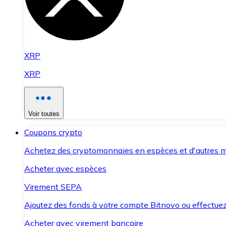
XRP
XRP
Voir toutes
Coupons crypto
Achetez des cryptomonnaies en espèces et d'autres m
Acheter avec espèces
Virement SEPA
Ajoutez des fonds à votre compte Bitnovo ou effectuez 
Acheter avec virement bancaire