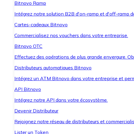
Bitnovo Ramp
Intégrez notre solution B2B d'on-ramp et d'off-ramp 
Cartes-cadeaux Bitnovo
Commercialisez nos vouchers dans votre entreprise.
Bitnovo OTC
Effectuez des opérations de plus grande envergure. O
Distributeurs automatiques Bitnovo
Intégrez un ATM Bitnovo dans votre entreprise et per
API Bitnovo
Intégrez notre API dans votre écosystème.
Devenir Distributeur
Rejoignez notre réseau de distributeurs et commercialis
Lister un Token