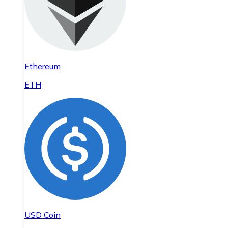
Ethereum
ETH
USD Coin