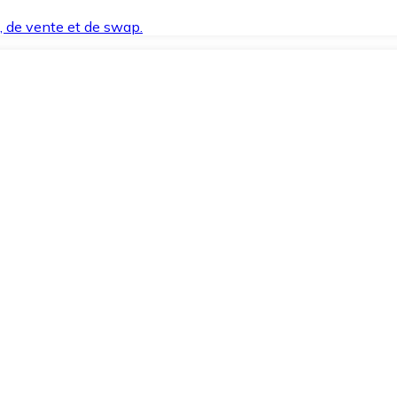
t, de vente et de swap.