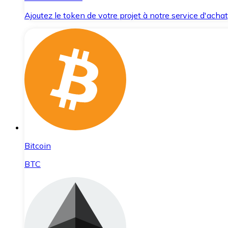
Ajoutez le token de votre projet à notre service d'acha
Bitcoin
BTC