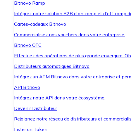
Bitnovo Ramp
Intégrez notre solution B2B d'on-ramp et d'off-ramp 
Cartes-cadeaux Bitnovo
Commercialisez nos vouchers dans votre entreprise.
Bitnovo OTC
Effectuez des opérations de plus grande envergure. O
Distributeurs automatiques Bitnovo
Intégrez un ATM Bitnovo dans votre entreprise et per
API Bitnovo
Intégrez notre API dans votre écosystème.
Devenir Distributeur
Rejoignez notre réseau de distributeurs et commercialis
Lister un Token