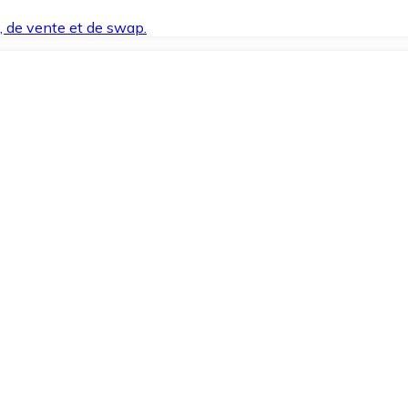
t, de vente et de swap.