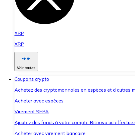
XRP
XRP
Voir toutes
Coupons crypto
Achetez des cryptomonnaies en espèces et d'autres m
Acheter avec espèces
Virement SEPA
Ajoutez des fonds à votre compte Bitnovo ou effectuez 
Acheter avec virement bancaire