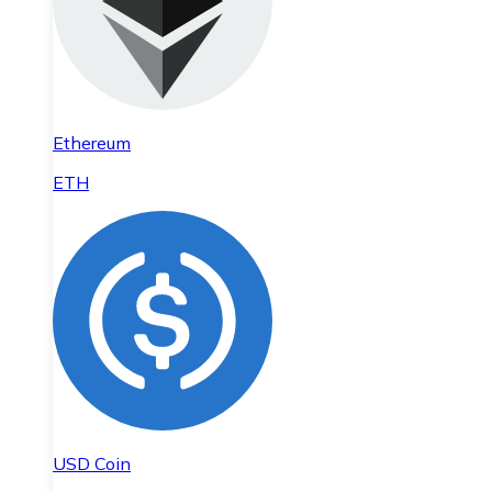
Ethereum
ETH
USD Coin