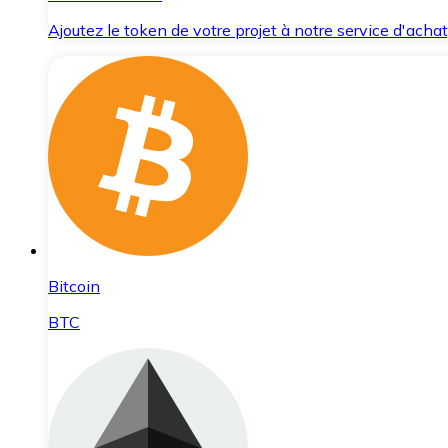
Ajoutez le token de votre projet à notre service d'acha
Bitcoin
BTC