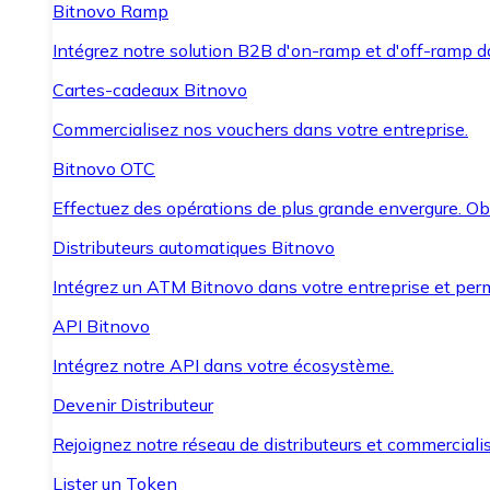
Bitnovo Ramp
Intégrez notre solution B2B d'on-ramp et d'off-ramp 
Cartes-cadeaux Bitnovo
Commercialisez nos vouchers dans votre entreprise.
Bitnovo OTC
Effectuez des opérations de plus grande envergure. O
Distributeurs automatiques Bitnovo
Intégrez un ATM Bitnovo dans votre entreprise et per
API Bitnovo
Intégrez notre API dans votre écosystème.
Devenir Distributeur
Rejoignez notre réseau de distributeurs et commercialis
Lister un Token