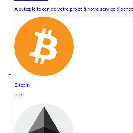
Ajoutez le token de votre projet à notre service d'acha
Bitcoin
BTC