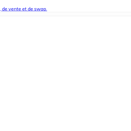
t, de vente et de swap.