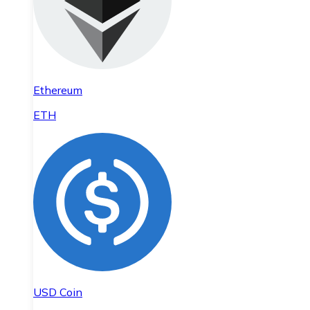
Ethereum
ETH
USD Coin