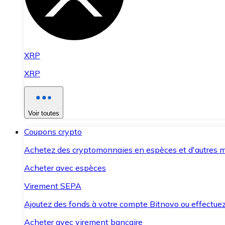
XRP
XRP
Voir toutes
Coupons crypto
Achetez des cryptomonnaies en espèces et d'autres m
Acheter avec espèces
Virement SEPA
Ajoutez des fonds à votre compte Bitnovo ou effectuez 
Acheter avec virement bancaire