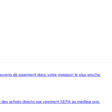
oyens de paiement dans votre magasin le plus proche.
des achats directs par virement SEPA au meilleur prix.