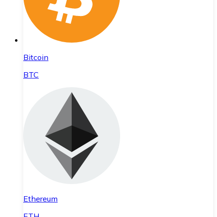
Bitcoin
BTC
Ethereum
ETH