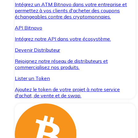
Intégrez un ATM Bitnovo dans votre entreprise et
permettez à vos clients d'acheter des coupons
échangeables contre des cryptomonnaies.
API Bitnovo
Intégrez notre API dans votre écosystème.
Devenir Distributeur
Rejoignez notre réseau de distributeurs et
commercialisez nos produits.
Lister un Token
Ajoutez le token de votre projet à notre service
d'achat, de vente et de swap.