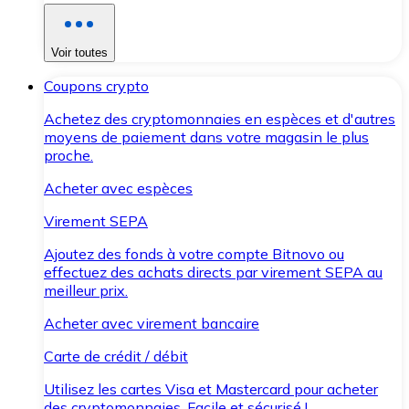
Voir toutes
Coupons crypto
Achetez des cryptomonnaies en espèces et d'autres
moyens de paiement dans votre magasin le plus
proche.
Acheter avec espèces
Virement SEPA
Ajoutez des fonds à votre compte Bitnovo ou
effectuez des achats directs par virement SEPA au
meilleur prix.
Acheter avec virement bancaire
Carte de crédit / débit
Utilisez les cartes Visa et Mastercard pour acheter
des cryptomonnaies. Facile et sécurisé !