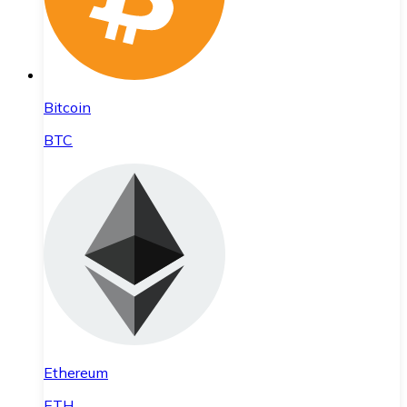
Bitcoin
BTC
Ethereum
ETH