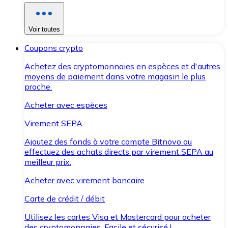
Voir toutes
Coupons crypto
Achetez des cryptomonnaies en espèces et d'autres
moyens de paiement dans votre magasin le plus
proche.
Acheter avec espèces
Virement SEPA
Ajoutez des fonds à votre compte Bitnovo ou
effectuez des achats directs par virement SEPA au
meilleur prix.
Acheter avec virement bancaire
Carte de crédit / débit
Utilisez les cartes Visa et Mastercard pour acheter
des cryptomonnaies. Facile et sécurisé !