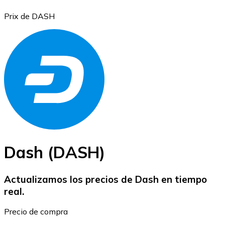
Prix de DASH
Bitcoin
BTC
Dash (DASH)
Actualizamos los precios de Dash en tiempo
real.
Ethereum
Precio de compra
ETH