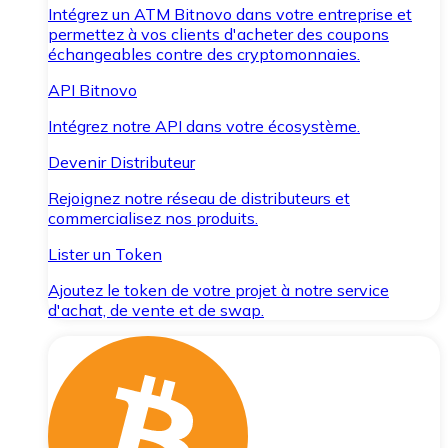
Intégrez un ATM Bitnovo dans votre entreprise et
permettez à vos clients d'acheter des coupons
échangeables contre des cryptomonnaies.
API Bitnovo
Intégrez notre API dans votre écosystème.
Devenir Distributeur
Rejoignez notre réseau de distributeurs et
commercialisez nos produits.
Lister un Token
Ajoutez le token de votre projet à notre service
d'achat, de vente et de swap.