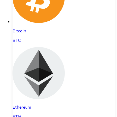
Bitcoin
BTC
Ethereum
ETH