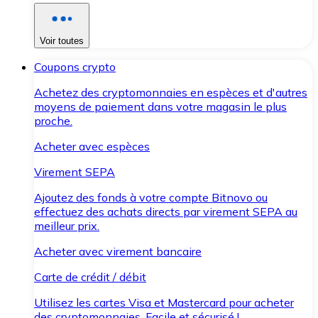
Voir toutes
Coupons crypto
Achetez des cryptomonnaies en espèces et d'autres
moyens de paiement dans votre magasin le plus
proche.
Acheter avec espèces
Virement SEPA
Ajoutez des fonds à votre compte Bitnovo ou
effectuez des achats directs par virement SEPA au
meilleur prix.
Acheter avec virement bancaire
Carte de crédit / débit
Utilisez les cartes Visa et Mastercard pour acheter
des cryptomonnaies. Facile et sécurisé !