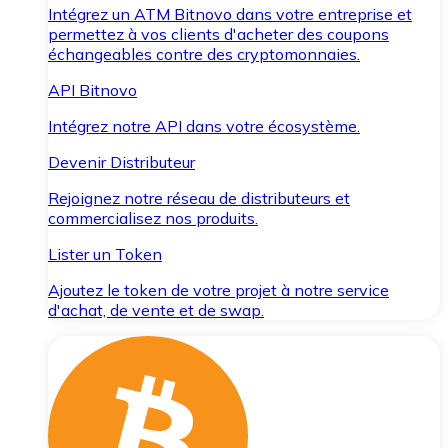
Intégrez un ATM Bitnovo dans votre entreprise et
permettez à vos clients d'acheter des coupons
échangeables contre des cryptomonnaies.
API Bitnovo
Intégrez notre API dans votre écosystème.
Devenir Distributeur
Rejoignez notre réseau de distributeurs et
commercialisez nos produits.
Lister un Token
Ajoutez le token de votre projet à notre service
d'achat, de vente et de swap.