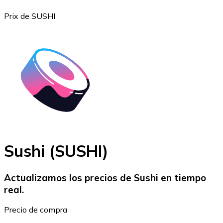
Prix de SUSHI
Bitcoin
BTC
Sushi (SUSHI)
Actualizamos los precios de Sushi en tiempo
real.
Ethereum
Precio de compra
ETH