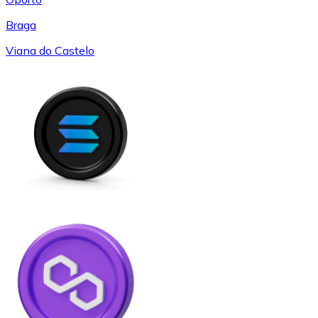
Braga
Viana do Castelo