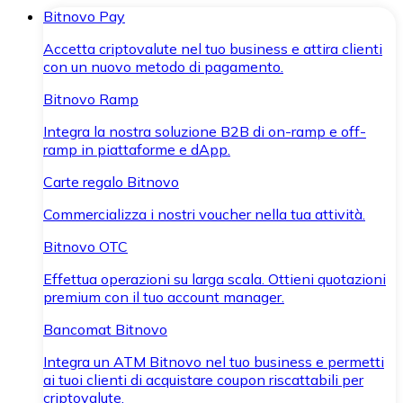
Bitnovo Pay
Accetta criptovalute nel tuo business e attira clienti
con un nuovo metodo di pagamento.
Bitnovo Ramp
Integra la nostra soluzione B2B di on-ramp e off-
ramp in piattaforme e dApp.
Carte regalo Bitnovo
Commercializza i nostri voucher nella tua attività.
Bitnovo OTC
Effettua operazioni su larga scala. Ottieni quotazioni
premium con il tuo account manager.
Bancomat Bitnovo
Integra un ATM Bitnovo nel tuo business e permetti
ai tuoi clienti di acquistare coupon riscattabili per
criptovalute.