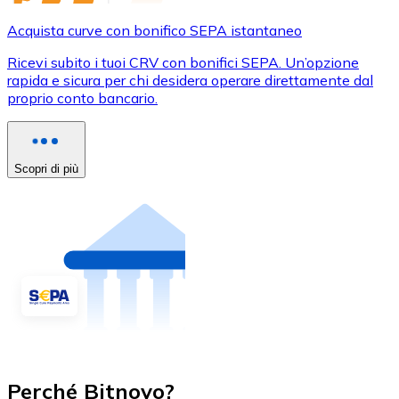
Acquista curve con bonifico SEPA istantaneo
Ricevi subito i tuoi CRV con bonifici SEPA. Un’opzione
rapida e sicura per chi desidera operare direttamente dal
proprio conto bancario.
Scopri di più
Perché Bitnovo?