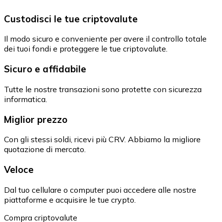
Custodisci le tue criptovalute
Il modo sicuro e conveniente per avere il controllo totale
dei tuoi fondi e proteggere le tue criptovalute.
Sicuro e affidabile
Tutte le nostre transazioni sono protette con sicurezza
informatica.
Miglior prezzo
Con gli stessi soldi, ricevi più CRV. Abbiamo la migliore
quotazione di mercato.
Veloce
Dal tuo cellulare o computer puoi accedere alle nostre
piattaforme e acquisire le tue crypto.
Compra criptovalute