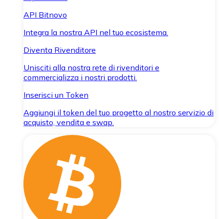
API Bitnovo
Integra la nostra API nel tuo ecosistema.
Diventa Rivenditore
Unisciti alla nostra rete di rivenditori e
commercializza i nostri prodotti.
Inserisci un Token
Aggiungi il token del tuo progetto al nostro servizio di
acquisto, vendita e swap.