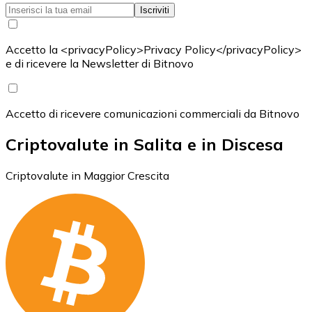
Iscriviti
Accetto la <privacyPolicy>Privacy Policy</privacyPolicy>
e di ricevere la Newsletter di Bitnovo
Accetto di ricevere comunicazioni commerciali da Bitnovo
Criptovalute in Salita e in Discesa
Criptovalute in Maggior Crescita