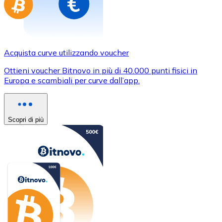
Acquista curve utilizzando voucher
Ottieni voucher Bitnovo in più di 40.000 punti fisici in
Europa e scambiali per curve dall’app.
Scopri di più