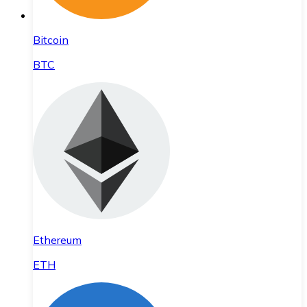
Bitcoin
BTC
Ethereum
ETH