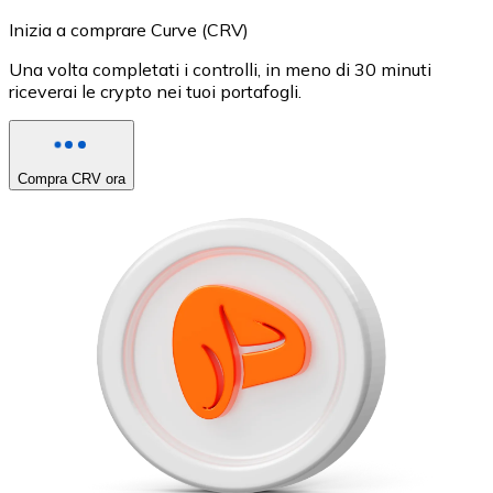
Inizia a comprare Curve (CRV)
Una volta completati i controlli, in meno di 30 minuti
riceverai le crypto nei tuoi portafogli.
Compra CRV ora