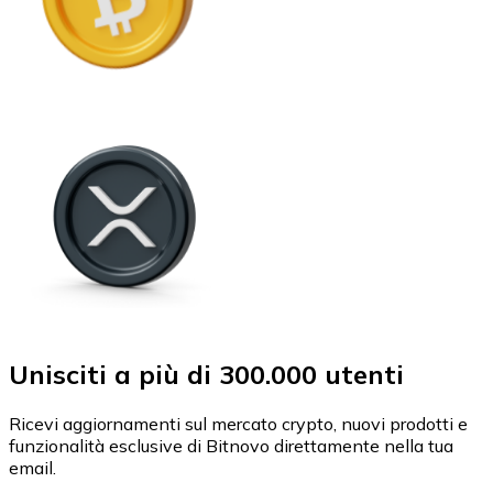
Unisciti a più di 300.000 utenti
Ricevi aggiornamenti sul mercato crypto, nuovi prodotti e
funzionalità esclusive di Bitnovo direttamente nella tua
email.