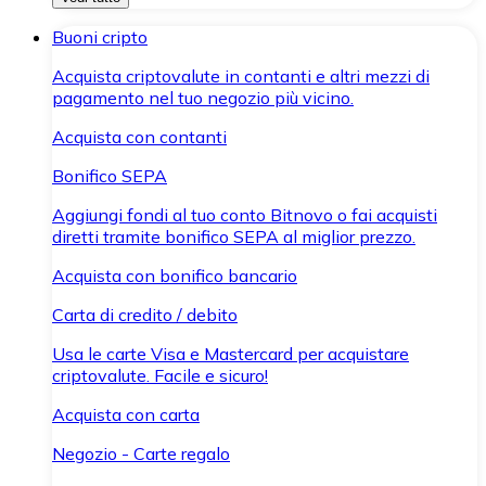
Buoni cripto
Acquista criptovalute in contanti e altri mezzi di
pagamento nel tuo negozio più vicino.
Acquista con contanti
Bonifico SEPA
Aggiungi fondi al tuo conto Bitnovo o fai acquisti
diretti tramite bonifico SEPA al miglior prezzo.
Acquista con bonifico bancario
Carta di credito / debito
Usa le carte Visa e Mastercard per acquistare
criptovalute. Facile e sicuro!
Acquista con carta
Negozio - Carte regalo