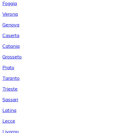
Foggia
Verona
Genova
Caserta
Catania
Grosseto
Prato
Taranto
Trieste
Sassari
Latina
Lecce
Livorno