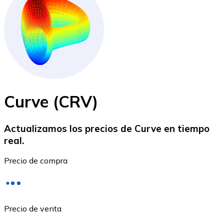
BTC
Curve (CRV)
Actualizamos los precios de Curve en tiempo
real.
Ethereum
Precio de compra
ETH
Precio de venta