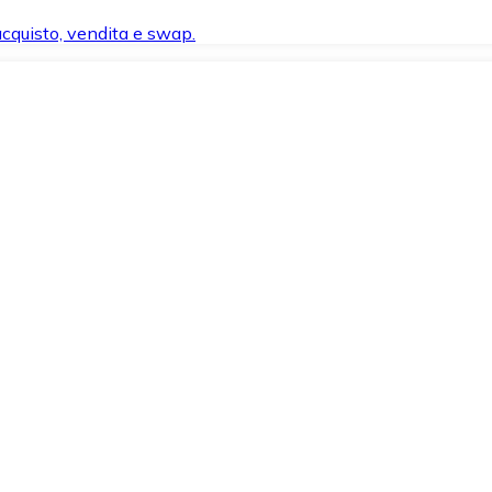
 acquisto, vendita e swap.