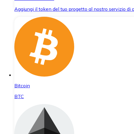
Aggiungi il token del tuo progetto al nostro servizio di
Bitcoin
BTC