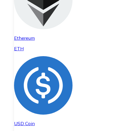
Ethereum
ETH
USD Coin