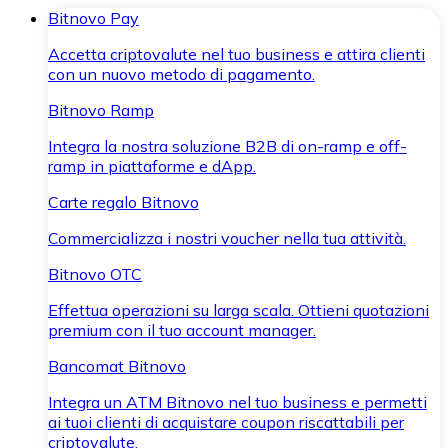
Bitnovo Pay
Accetta criptovalute nel tuo business e attira clienti
con un nuovo metodo di pagamento.
Bitnovo Ramp
Integra la nostra soluzione B2B di on-ramp e off-
ramp in piattaforme e dApp.
Carte regalo Bitnovo
Commercializza i nostri voucher nella tua attività.
Bitnovo OTC
Effettua operazioni su larga scala. Ottieni quotazioni
premium con il tuo account manager.
Bancomat Bitnovo
Integra un ATM Bitnovo nel tuo business e permetti
ai tuoi clienti di acquistare coupon riscattabili per
criptovalute.