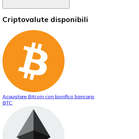
Criptovalute disponibili
Acquistare
Bitcoin
con bonifico bancario
BTC