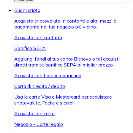
Buoni cripto
Acquista criptovalute in contanti e altri mezzi di
pagamento nel tuo negozio più vicino.
Acquista con contanti
Bonifico SEPA
Aggiungi fondi al tuo conto Bitnovo o fai acquisti
diretti tramite bonifico SEPA al miglior prezzo.
Acquista con bonifico bancario
Carta di credito / debito
Usa le carte Visa e Mastercard per acquistare
criptovalute. Facile e sicuro!
Acquista con carta
Negozio - Carte regalo