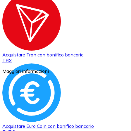
Acquistare
Tron
con bonifico bancario
TRX
Maggiori informazioni
Acquistare
Euro Coin
con bonifico bancario