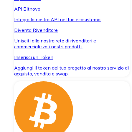
API Bitnovo
Integra la nostra API nel tuo ecosistema.
Diventa Rivenditore
Unisciti alla nostra rete di rivenditori e
commercializza i nostri prodotti.
Inserisci un Token
Aggiungi il token del tuo progetto al nostro servizio di
acquisto, vendita e swap.