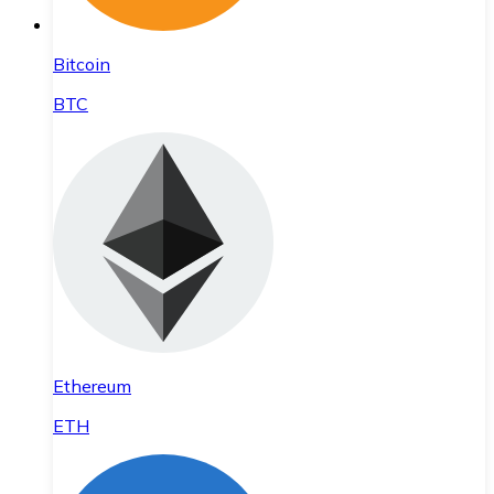
Bitcoin
BTC
Ethereum
ETH