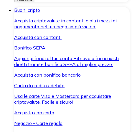
Buoni cripto
Acquista criptovalute in contanti e altri mezzi di
pagamento nel tuo negozio più vicino.
Acquista con contanti
Bonifico SEPA
Aggiungi fondi al tuo conto Bitnovo o fai acquisti
diretti tramite bonifico SEPA al miglior prezzo.
Acquista con bonifico bancario
Carta di credito / debito
Usa le carte Visa e Mastercard per acquistare
criptovalute. Facile e sicuro!
Acquista con carta
Negozio - Carte regalo