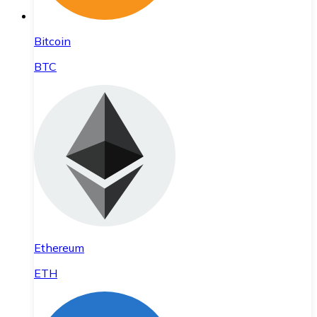
Bitcoin
BTC
Ethereum
ETH