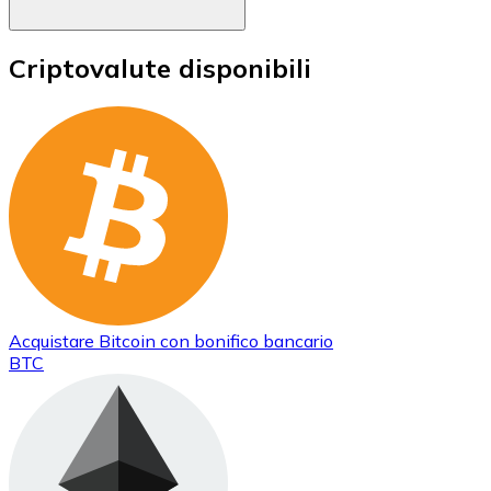
Criptovalute disponibili
Acquistare
Bitcoin
con bonifico bancario
BTC