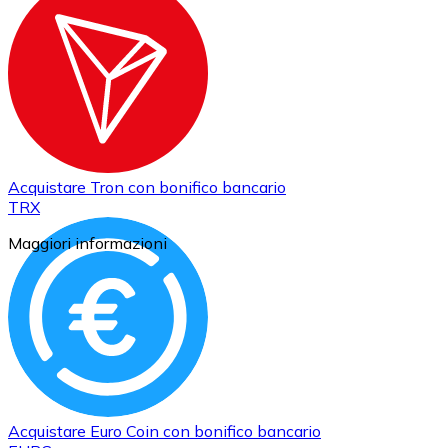
Acquistare
Tron
con bonifico bancario
TRX
Maggiori informazioni
Acquistare
Euro Coin
con bonifico bancario