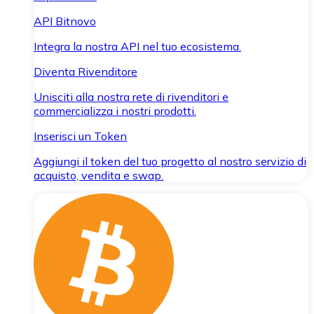
API Bitnovo
Integra la nostra API nel tuo ecosistema.
Diventa Rivenditore
Unisciti alla nostra rete di rivenditori e
commercializza i nostri prodotti.
Inserisci un Token
Aggiungi il token del tuo progetto al nostro servizio di
acquisto, vendita e swap.