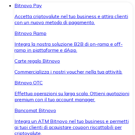
Bitnovo Pay
Accetta criptovalute nel tuo business e attira clienti
con un nuovo metodo di pagamento.
Bitnovo Ramp
Integra la nostra soluzione B2B di on-ramp e off-
ramp in piattaforme e dApp.
Carte regalo Bitnovo
Commercializza i nostri voucher nella tua attività.
Bitnovo OTC
Effettua operazioni su larga scala. Ottieni quotazioni
premium con il tuo account manager.
Bancomat Bitnovo
Integra un ATM Bitnovo nel tuo business e permetti
ai tuoi clienti di acquistare coupon riscattabili per
criptovalute.