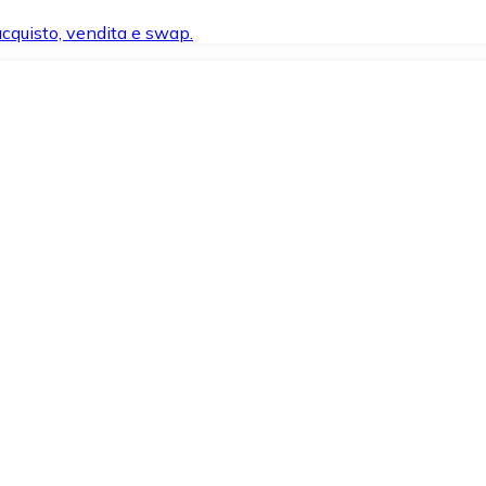
 acquisto, vendita e swap.