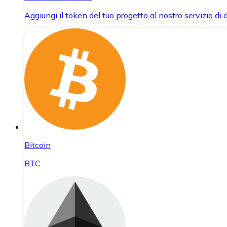
Aggiungi il token del tuo progetto al nostro servizio di
Bitcoin
BTC