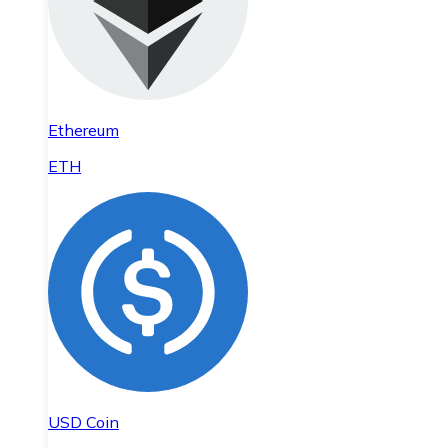
Ethereum
ETH
USD Coin