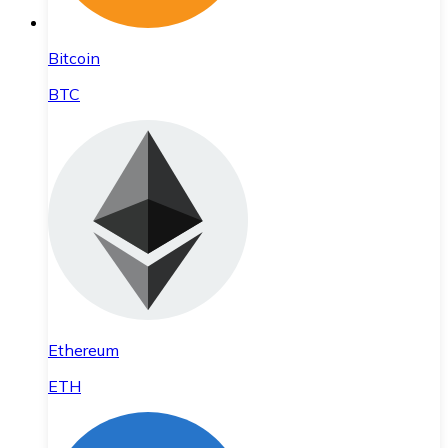
Bitcoin
BTC
Ethereum
ETH