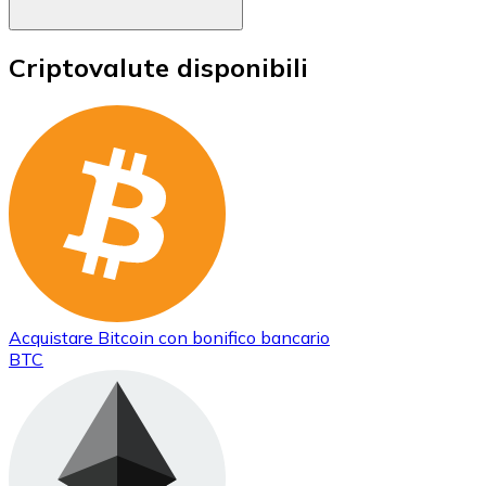
Criptovalute disponibili
Acquistare
Bitcoin
con bonifico bancario
BTC