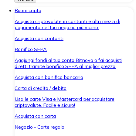
Buoni cripto
Acquista criptovalute in contanti e altri mezzi di
pagamento nel tuo negozio più vicino.
Acquista con contanti
Bonifico SEPA
Aggiungi fondi al tuo conto Bitnovo o fai acquisti
diretti tramite bonifico SEPA al miglior prezzo.
Acquista con bonifico bancario
Carta di credito / debito
Usa le carte Visa e Mastercard per acquistare
criptovalute. Facile e sicuro!
Acquista con carta
Negozio - Carte regalo