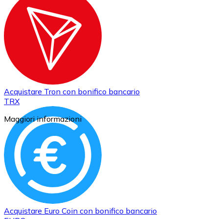
Acquistare
Tron
con bonifico bancario
TRX
Maggiori informazioni
Acquistare
Euro Coin
con bonifico bancario