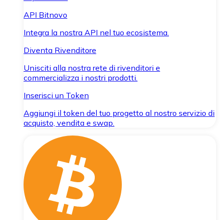
API Bitnovo
Integra la nostra API nel tuo ecosistema.
Diventa Rivenditore
Unisciti alla nostra rete di rivenditori e
commercializza i nostri prodotti.
Inserisci un Token
Aggiungi il token del tuo progetto al nostro servizio di
acquisto, vendita e swap.