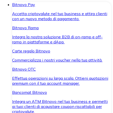
Bitnovo Pay
Accetta criptovalute nel tuo business e attira clienti
con un nuovo metodo di pagamento.
Bitnovo Ramp
Integra la nostra soluzione B2B di on-ramp e off-
ramp in piattaforme e dApp.
Carte regalo Bitnovo
Commercializza i nostri voucher nella tua attività.
Bitnovo OTC
Effettua operazioni su larga scala. Ottieni quotazioni
premium con il tuo account manager.
Bancomat Bitnovo
Integra un ATM Bitnovo nel tuo business e permetti
ai tuoi clienti di acquistare coupon riscattabili per
criptovalute.