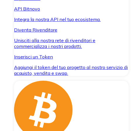
API Bitnovo
Integra la nostra API nel tuo ecosistema.
Diventa Rivenditore
Unisciti alla nostra rete di rivenditori e
commercializza i nostri prodotti.
Inserisci un Token
Aggiungi il token del tuo progetto al nostro servizio di
acquisto, vendita e swap.