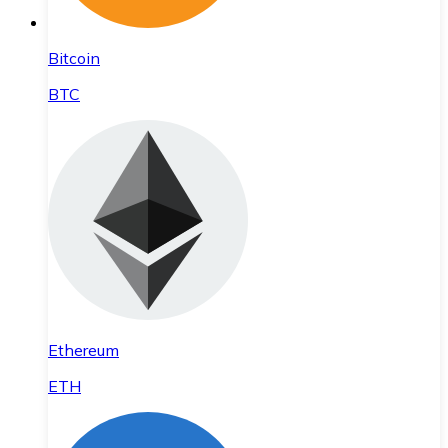
Bitcoin
BTC
Ethereum
ETH