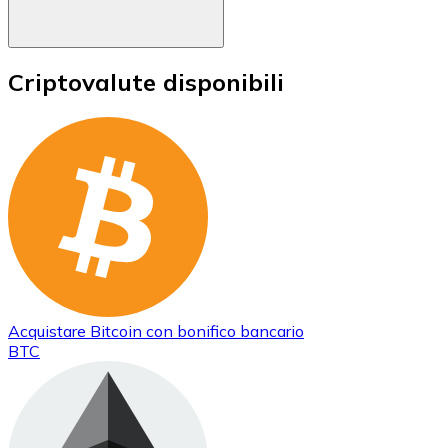
Criptovalute disponibili
Acquistare
Bitcoin
con bonifico bancario
BTC