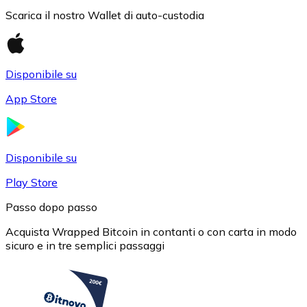
Scarica il nostro Wallet di auto-custodia
Disponibile su
USD Coin
App Store
USDC
Disponibile su
Play Store
Passo dopo passo
Acquista Wrapped Bitcoin in contanti o con carta in modo
sicuro e in tre semplici passaggi
Litecoin