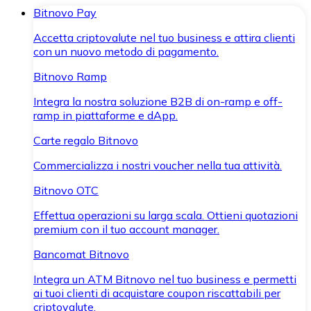
Bitnovo Pay
Accetta criptovalute nel tuo business e attira clienti
con un nuovo metodo di pagamento.
Bitnovo Ramp
Integra la nostra soluzione B2B di on-ramp e off-
ramp in piattaforme e dApp.
Carte regalo Bitnovo
Commercializza i nostri voucher nella tua attività.
Bitnovo OTC
Effettua operazioni su larga scala. Ottieni quotazioni
premium con il tuo account manager.
Bancomat Bitnovo
Integra un ATM Bitnovo nel tuo business e permetti
ai tuoi clienti di acquistare coupon riscattabili per
criptovalute.