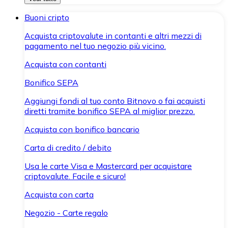
Buoni cripto
Acquista criptovalute in contanti e altri mezzi di
pagamento nel tuo negozio più vicino.
Acquista con contanti
Bonifico SEPA
Aggiungi fondi al tuo conto Bitnovo o fai acquisti
diretti tramite bonifico SEPA al miglior prezzo.
Acquista con bonifico bancario
Carta di credito / debito
Usa le carte Visa e Mastercard per acquistare
criptovalute. Facile e sicuro!
Acquista con carta
Negozio - Carte regalo