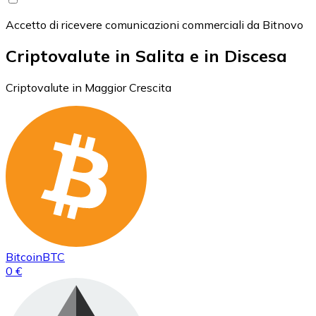
Accetto di ricevere comunicazioni commerciali da Bitnovo
Criptovalute in Salita e in Discesa
Criptovalute in Maggior Crescita
Bitcoin
BTC
0 €