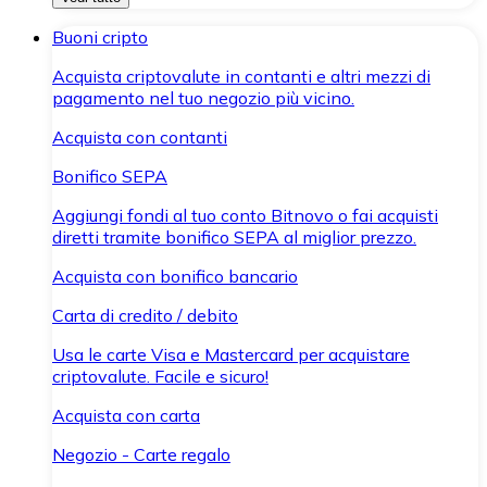
Buoni cripto
Acquista criptovalute in contanti e altri mezzi di
pagamento nel tuo negozio più vicino.
Acquista con contanti
Bonifico SEPA
Aggiungi fondi al tuo conto Bitnovo o fai acquisti
diretti tramite bonifico SEPA al miglior prezzo.
Acquista con bonifico bancario
Carta di credito / debito
Usa le carte Visa e Mastercard per acquistare
criptovalute. Facile e sicuro!
Acquista con carta
Negozio - Carte regalo