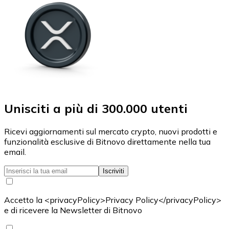
Unisciti a più di 300.000 utenti
Ricevi aggiornamenti sul mercato crypto, nuovi prodotti e
funzionalità esclusive di Bitnovo direttamente nella tua
email.
Iscriviti
Accetto la <privacyPolicy>Privacy Policy</privacyPolicy>
e di ricevere la Newsletter di Bitnovo