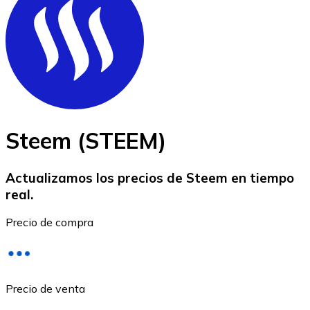
BTC
Steem (STEEM)
Actualizamos los precios de Steem en tiempo
real.
Ethereum
Precio de compra
ETH
Precio de venta