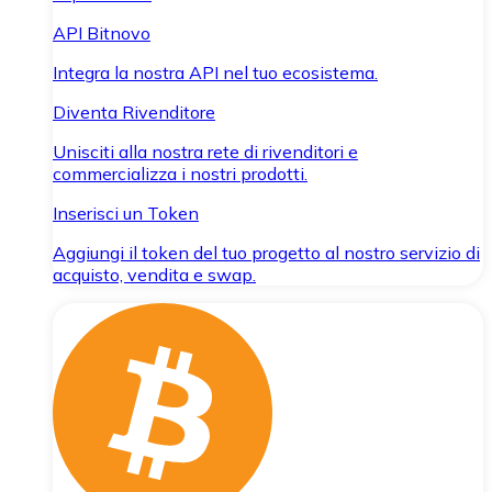
API Bitnovo
Integra la nostra API nel tuo ecosistema.
Diventa Rivenditore
Unisciti alla nostra rete di rivenditori e
commercializza i nostri prodotti.
Inserisci un Token
Aggiungi il token del tuo progetto al nostro servizio di
acquisto, vendita e swap.