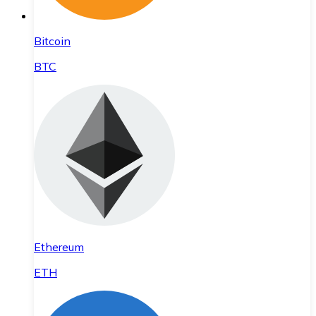
Bitcoin
BTC
Ethereum
ETH