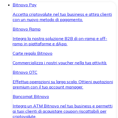
Bitnovo Pay
Accetta criptovalute nel tuo business e attira clienti
con un nuovo metodo di pagamento.
Bitnovo Ramp
Integra la nostra soluzione B2B di on-ramp e off-
ramp in piattaforme e dApp.
Carte regalo Bitnovo
Commercializza i nostri voucher nella tua attività.
Bitnovo OTC
Effettua operazioni su larga scala. Ottieni quotazioni
premium con il tuo account manager.
Bancomat Bitnovo
Integra un ATM Bitnovo nel tuo business e permetti
ai tuoi clienti di acquistare coupon riscattabili per
criptovalute.