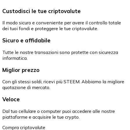
Custodisci le tue criptovalute
Il modo sicuro e conveniente per avere il controllo totale
dei tuoi fondi e proteggere le tue criptovalute.
Sicuro e affidabile
Tutte le nostre transazioni sono protette con sicurezza
informatica.
Miglior prezzo
Con gli stessi soldi, ricevi più STEEM. Abbiamo la migliore
quotazione di mercato.
Veloce
Dal tuo cellulare o computer puoi accedere alle nostre
piattaforme e acquisire le tue crypto.
Compra criptovalute