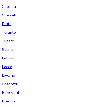
Catania
Grosseto
Prato
Taranto
Trieste
Sassari
Latina
Lecce
Livorno
Cosenza
Benevento
Brescia