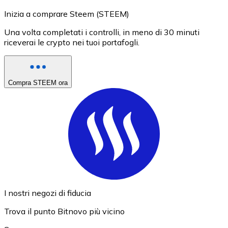
Inizia a comprare Steem (STEEM)
Una volta completati i controlli, in meno di 30 minuti
riceverai le crypto nei tuoi portafogli.
Compra STEEM ora
I nostri negozi di fiducia
Trova il punto Bitnovo più vicino