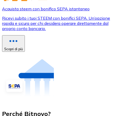
Acquista steem con bonifico SEPA istantaneo
Ricevi subito i tuoi STEEM con bonifici SEPA. Un’opzione
rapida e sicura per chi desidera operare direttamente dal
proprio conto bancario.
Scopri di più
Perché Bitnovo?