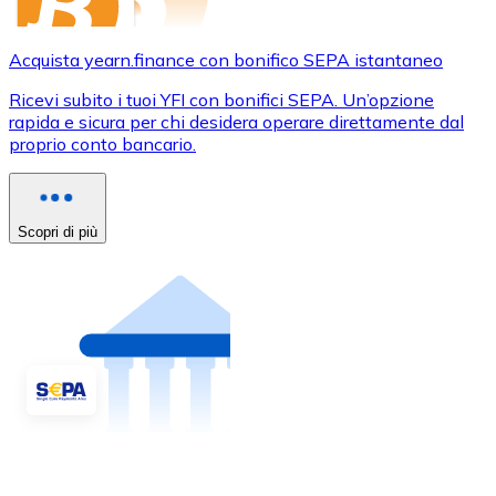
Acquista yearn.finance con bonifico SEPA istantaneo
Ricevi subito i tuoi YFI con bonifici SEPA. Un’opzione
rapida e sicura per chi desidera operare direttamente dal
proprio conto bancario.
Scopri di più