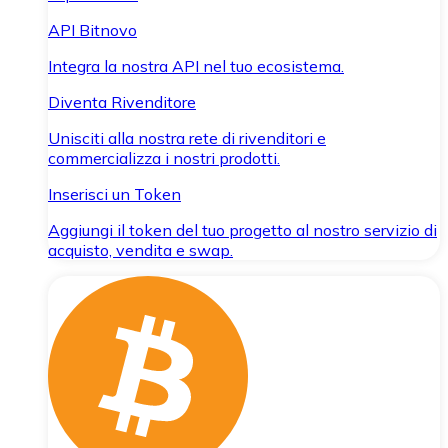
API Bitnovo
Integra la nostra API nel tuo ecosistema.
Diventa Rivenditore
Unisciti alla nostra rete di rivenditori e
commercializza i nostri prodotti.
Inserisci un Token
Aggiungi il token del tuo progetto al nostro servizio di
acquisto, vendita e swap.