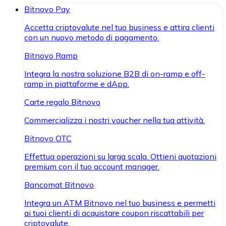
Bitnovo Pay
Accetta criptovalute nel tuo business e attira clienti
con un nuovo metodo di pagamento.
Bitnovo Ramp
Integra la nostra soluzione B2B di on-ramp e off-
ramp in piattaforme e dApp.
Carte regalo Bitnovo
Commercializza i nostri voucher nella tua attività.
Bitnovo OTC
Effettua operazioni su larga scala. Ottieni quotazioni
premium con il tuo account manager.
Bancomat Bitnovo
Integra un ATM Bitnovo nel tuo business e permetti
ai tuoi clienti di acquistare coupon riscattabili per
criptovalute.