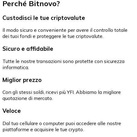
Perché Bitnovo?
Custodisci le tue criptovalute
Il modo sicuro e conveniente per avere il controllo totale
dei tuoi fondi e proteggere le tue criptovalute.
Sicuro e affidabile
Tutte le nostre transazioni sono protette con sicurezza
informatica.
Miglior prezzo
Con gli stessi soldi, ricevi più YFI. Abbiamo la migliore
quotazione di mercato.
Veloce
Dal tuo cellulare o computer puoi accedere alle nostre
piattaforme e acquisire le tue crypto.