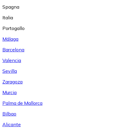
Spagna
Italia
Portogallo
Málaga
Barcelona
Valencia
Sevilla
Zaragoza
Murcia
Palma de Mallorca
Bilbao
Alicante