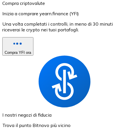
Compra criptovalute
Inizia a comprare yearn.finance (YFI)
Una volta completati i controlli, in meno di 30 minuti
riceverai le crypto nei tuoi portafogli.
Compra YFI ora
I nostri negozi di fiducia
Trova il punto Bitnovo più vicino