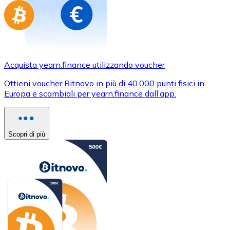
Acquista yearn.finance utilizzando voucher
Ottieni voucher Bitnovo in più di 40.000 punti fisici in
Europa e scambiali per yearn.finance dall’app.
Scopri di più