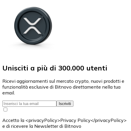
Unisciti a più di 300.000 utenti
Ricevi aggiornamenti sul mercato crypto, nuovi prodotti e
funzionalità esclusive di Bitnovo direttamente nella tua
email.
Iscriviti
Accetto la <privacyPolicy>Privacy Policy</privacyPolicy>
e di ricevere la Newsletter di Bitnovo