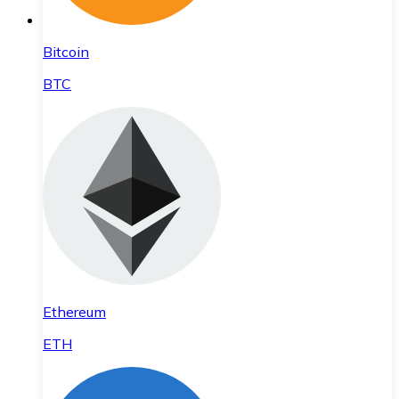
Bitcoin
BTC
Ethereum
ETH