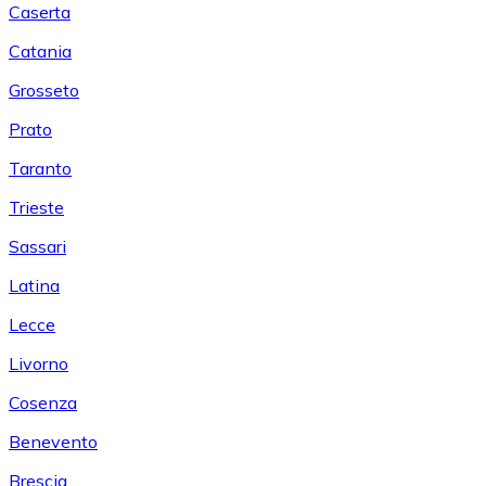
Caserta
Catania
Grosseto
Prato
Taranto
Trieste
Sassari
Latina
Lecce
Livorno
Cosenza
Benevento
Brescia