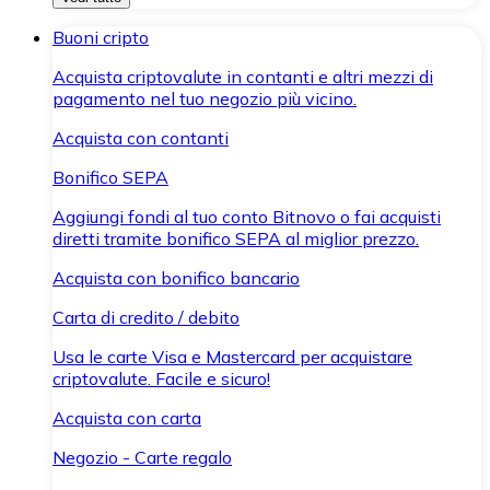
Buoni cripto
Acquista criptovalute in contanti e altri mezzi di
pagamento nel tuo negozio più vicino.
Acquista con contanti
Bonifico SEPA
Aggiungi fondi al tuo conto Bitnovo o fai acquisti
diretti tramite bonifico SEPA al miglior prezzo.
Acquista con bonifico bancario
Carta di credito / debito
Usa le carte Visa e Mastercard per acquistare
criptovalute. Facile e sicuro!
Acquista con carta
Negozio - Carte regalo