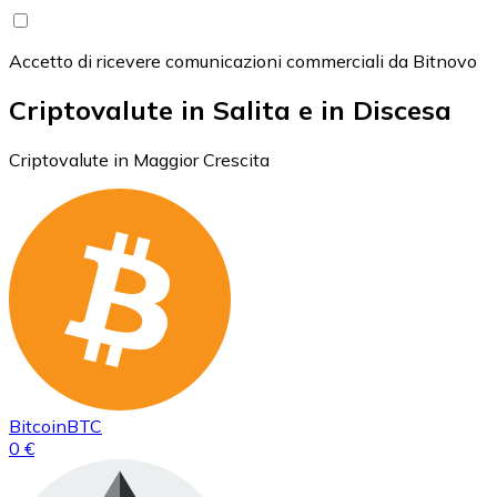
Accetto di ricevere comunicazioni commerciali da Bitnovo
Criptovalute in Salita e in Discesa
Criptovalute in Maggior Crescita
Bitcoin
BTC
0 €