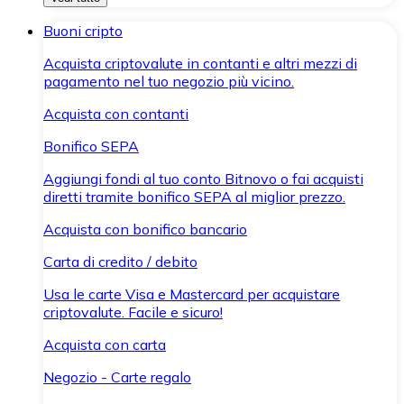
Buoni cripto
Acquista criptovalute in contanti e altri mezzi di
pagamento nel tuo negozio più vicino.
Acquista con contanti
Bonifico SEPA
Aggiungi fondi al tuo conto Bitnovo o fai acquisti
diretti tramite bonifico SEPA al miglior prezzo.
Acquista con bonifico bancario
Carta di credito / debito
Usa le carte Visa e Mastercard per acquistare
criptovalute. Facile e sicuro!
Acquista con carta
Negozio - Carte regalo