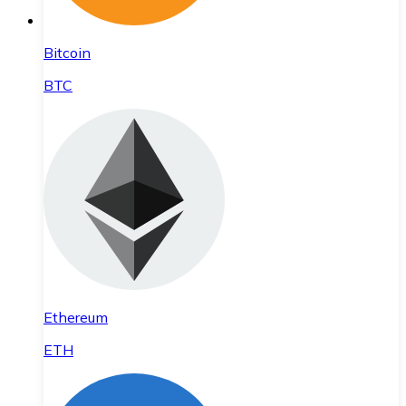
Bitcoin
BTC
Ethereum
ETH