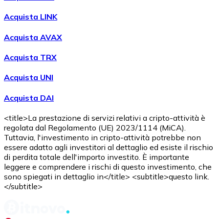
Acquista LINK
Acquista AVAX
Acquista TRX
Acquista UNI
Acquista DAI
<title>La prestazione di servizi relativi a cripto-attività è
regolata dal Regolamento (UE) 2023/1114 (MiCA).
Tuttavia, l'investimento in cripto-attività potrebbe non
essere adatto agli investitori al dettaglio ed esiste il rischio
di perdita totale dell'importo investito. È importante
leggere e comprendere i rischi di questo investimento, che
sono spiegati in dettaglio in</title> <subtitle>questo link.
</subtitle>