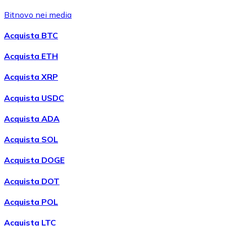
Bitnovo nei media
Acquista BTC
Acquista ETH
Acquista XRP
Acquista USDC
Acquista ADA
Acquista SOL
Acquista DOGE
Acquista DOT
Acquista POL
Acquista LTC