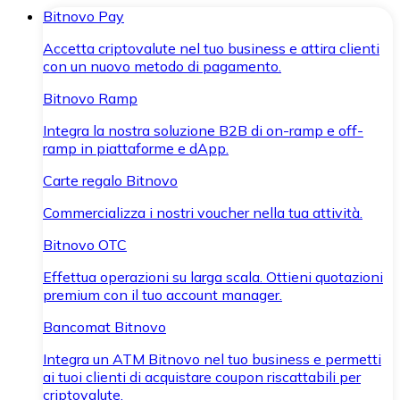
Bitnovo Pay
Accetta criptovalute nel tuo business e attira clienti
con un nuovo metodo di pagamento.
Bitnovo Ramp
Integra la nostra soluzione B2B di on-ramp e off-
ramp in piattaforme e dApp.
Carte regalo Bitnovo
Commercializza i nostri voucher nella tua attività.
Bitnovo OTC
Effettua operazioni su larga scala. Ottieni quotazioni
premium con il tuo account manager.
Bancomat Bitnovo
Integra un ATM Bitnovo nel tuo business e permetti
ai tuoi clienti di acquistare coupon riscattabili per
criptovalute.