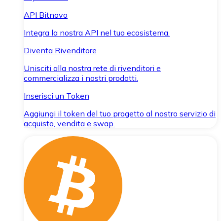
API Bitnovo
Integra la nostra API nel tuo ecosistema.
Diventa Rivenditore
Unisciti alla nostra rete di rivenditori e
commercializza i nostri prodotti.
Inserisci un Token
Aggiungi il token del tuo progetto al nostro servizio di
acquisto, vendita e swap.