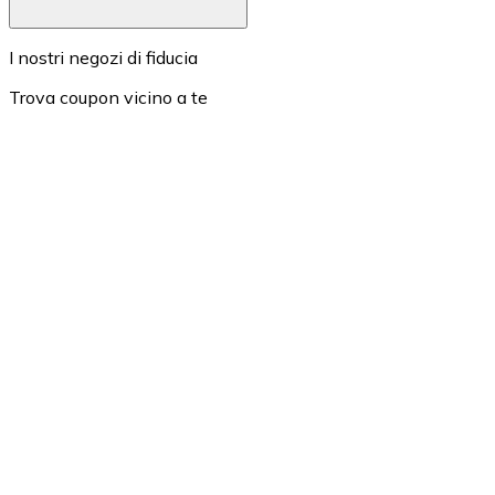
I nostri negozi di fiducia
Trova coupon vicino a te