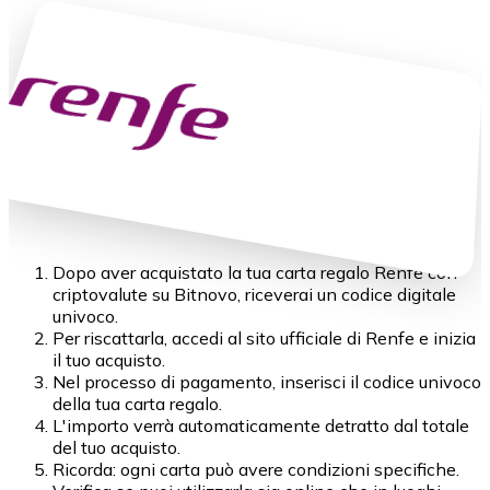
Dopo aver acquistato la tua carta regalo Renfe con
criptovalute su Bitnovo, riceverai un codice digitale
univoco.
Per riscattarla, accedi al sito ufficiale di Renfe e inizia
il tuo acquisto.
Nel processo di pagamento, inserisci il codice univoco
della tua carta regalo.
L'importo verrà automaticamente detratto dal totale
del tuo acquisto.
Ricorda: ogni carta può avere condizioni specifiche.