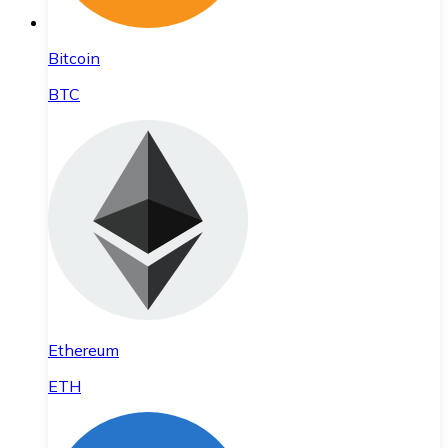
Bitcoin
BTC
Ethereum
ETH