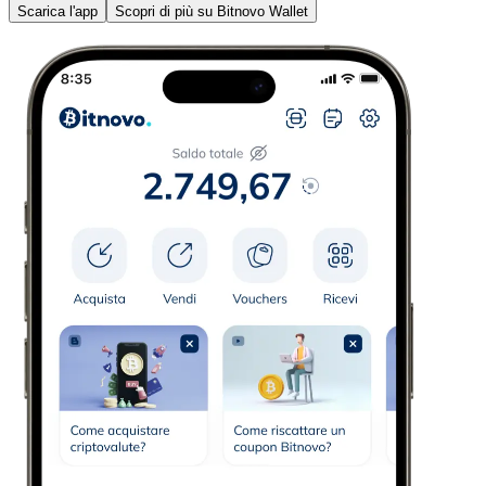
Scarica l'app
Scopri di più su Bitnovo Wallet