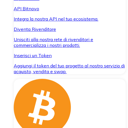
API Bitnovo
Integra la nostra API nel tuo ecosistema.
Diventa Rivenditore
Unisciti alla nostra rete di rivenditori e
commercializza i nostri prodotti.
Inserisci un Token
Aggiungi il token del tuo progetto al nostro servizio di
acquisto, vendita e swap.