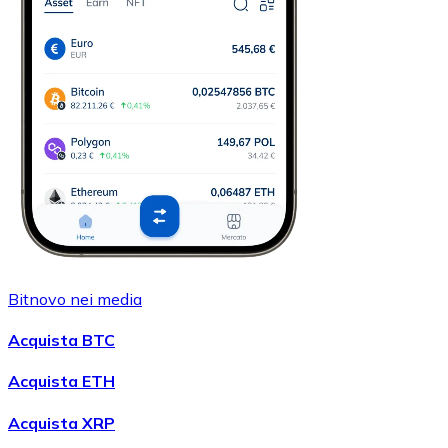
Bitnovo nei media
Acquista BTC
Acquista ETH
Acquista XRP