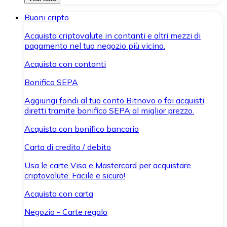
Buoni cripto
Acquista criptovalute in contanti e altri mezzi di
pagamento nel tuo negozio più vicino.
Acquista con contanti
Bonifico SEPA
Aggiungi fondi al tuo conto Bitnovo o fai acquisti
diretti tramite bonifico SEPA al miglior prezzo.
Acquista con bonifico bancario
Carta di credito / debito
Usa le carte Visa e Mastercard per acquistare
criptovalute. Facile e sicuro!
Acquista con carta
Negozio - Carte regalo