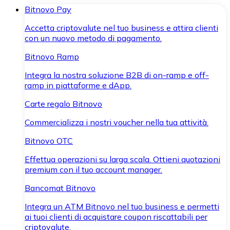
Bitnovo Pay
Accetta criptovalute nel tuo business e attira clienti
con un nuovo metodo di pagamento.
Bitnovo Ramp
Integra la nostra soluzione B2B di on-ramp e off-
ramp in piattaforme e dApp.
Carte regalo Bitnovo
Commercializza i nostri voucher nella tua attività.
Bitnovo OTC
Effettua operazioni su larga scala. Ottieni quotazioni
premium con il tuo account manager.
Bancomat Bitnovo
Integra un ATM Bitnovo nel tuo business e permetti
ai tuoi clienti di acquistare coupon riscattabili per
criptovalute.