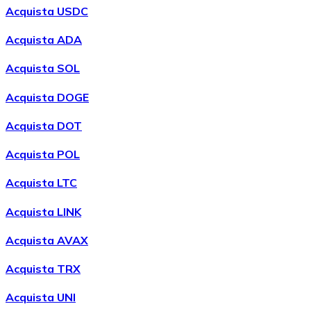
Acquista USDC
Acquista ADA
Acquista SOL
Acquista DOGE
Acquista DOT
Acquista POL
Acquista LTC
Acquista LINK
Acquista AVAX
Acquista TRX
Acquista UNI