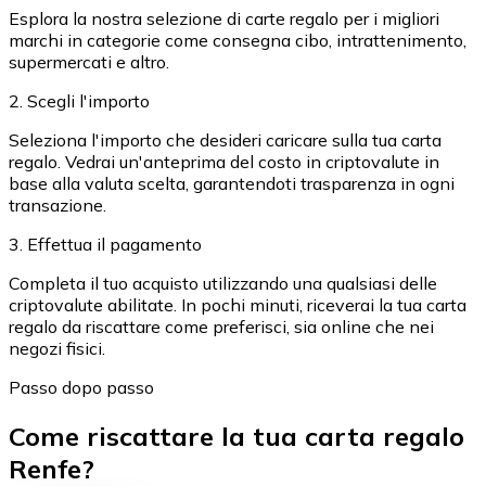
Esplora la nostra selezione di carte regalo per i migliori
marchi in categorie come consegna cibo, intrattenimento,
supermercati e altro.
2. Scegli l'importo
Seleziona l'importo che desideri caricare sulla tua carta
regalo. Vedrai un'anteprima del costo in criptovalute in
base alla valuta scelta, garantendoti trasparenza in ogni
transazione.
3. Effettua il pagamento
Completa il tuo acquisto utilizzando una qualsiasi delle
criptovalute abilitate. In pochi minuti, riceverai la tua carta
regalo da riscattare come preferisci, sia online che nei
negozi fisici.
Passo dopo passo
Come riscattare la tua carta regalo
Renfe?