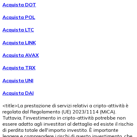
Acquista DOT
Acquista POL
Acquista LTC
Acquista LINK
Acquista AVAX
Acquista TRX
Acquista UNI
Acquista DAI
<title>La prestazione di servizi relativi a cripto-attività è
regolata dal Regolamento (UE) 2023/1114 (MiCA).
Tuttavia, l'investimento in cripto-attività potrebbe non
essere adatto agli investitori al dettaglio ed esiste il rischio
di perdita totale dell'importo investito. È importante
leggere e comprendere i rischi di questo investimento, che