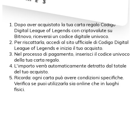
Dopo aver acquistato la tua carta regalo Codigo
Digital League of Legends con criptovalute su
Bitnovo, riceverai un codice digitale univoco.
Per riscattarla, accedi al sito ufficiale di Codigo Digital
League of Legends e inizia il tuo acquisto.
Nel processo di pagamento, inserisci il codice univoco
della tua carta regalo.
L'importo verrà automaticamente detratto dal totale
del tuo acquisto.
Ricorda: ogni carta può avere condizioni specifiche.
Verifica se puoi utilizzarla sia online che in luoghi
fisici.