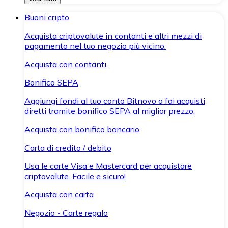
Buoni cripto
Acquista criptovalute in contanti e altri mezzi di
pagamento nel tuo negozio più vicino.
Acquista con contanti
Bonifico SEPA
Aggiungi fondi al tuo conto Bitnovo o fai acquisti
diretti tramite bonifico SEPA al miglior prezzo.
Acquista con bonifico bancario
Carta di credito / debito
Usa le carte Visa e Mastercard per acquistare
criptovalute. Facile e sicuro!
Acquista con carta
Negozio - Carte regalo