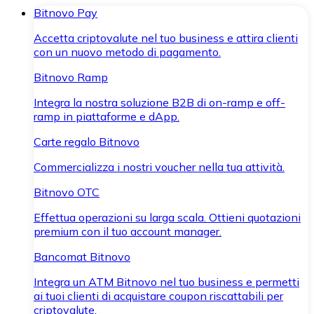
Bitnovo Pay
Accetta criptovalute nel tuo business e attira clienti
con un nuovo metodo di pagamento.
Bitnovo Ramp
Integra la nostra soluzione B2B di on-ramp e off-
ramp in piattaforme e dApp.
Carte regalo Bitnovo
Commercializza i nostri voucher nella tua attività.
Bitnovo OTC
Effettua operazioni su larga scala. Ottieni quotazioni
premium con il tuo account manager.
Bancomat Bitnovo
Integra un ATM Bitnovo nel tuo business e permetti
ai tuoi clienti di acquistare coupon riscattabili per
criptovalute.