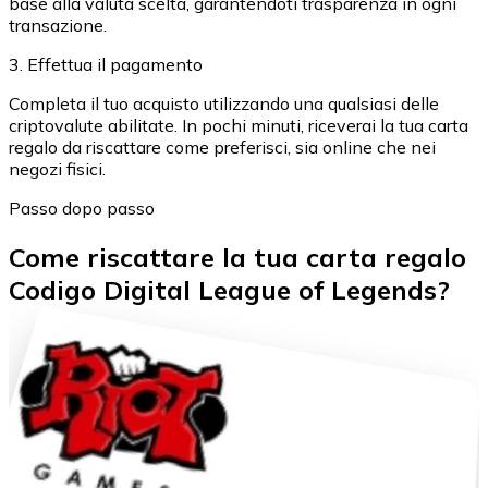
base alla valuta scelta, garantendoti trasparenza in ogni
transazione.
3. Effettua il pagamento
Completa il tuo acquisto utilizzando una qualsiasi delle
criptovalute abilitate. In pochi minuti, riceverai la tua carta
regalo da riscattare come preferisci, sia online che nei
negozi fisici.
Passo dopo passo
Come riscattare la tua carta regalo
Codigo Digital League of Legends?