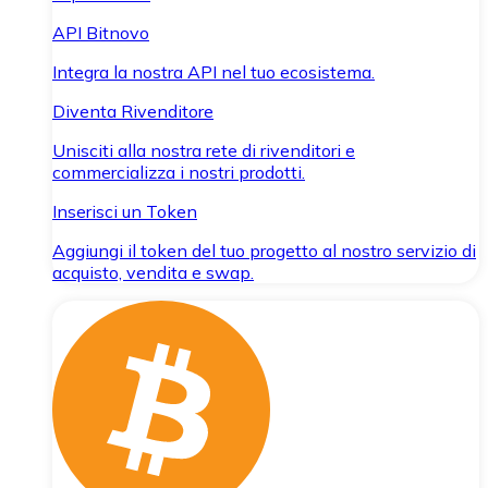
API Bitnovo
Integra la nostra API nel tuo ecosistema.
Diventa Rivenditore
Unisciti alla nostra rete di rivenditori e
commercializza i nostri prodotti.
Inserisci un Token
Aggiungi il token del tuo progetto al nostro servizio di
acquisto, vendita e swap.