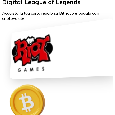
Digital League of Legends
BTC
Acquista la tua carta regalo su Bitnovo e pagala con
criptovalute.
Ethereum
ETH