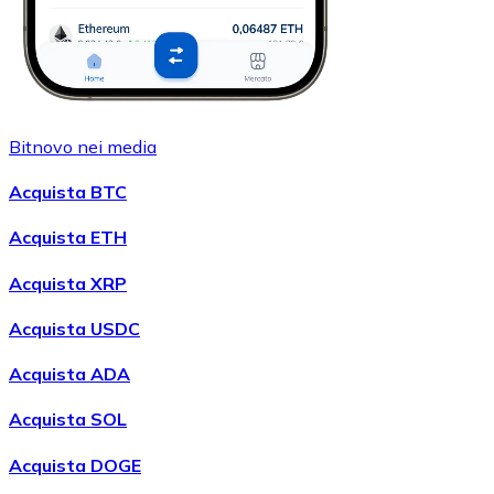
Bitnovo nei media
Acquista BTC
Acquista ETH
Acquista XRP
Acquista USDC
Acquista ADA
Acquista SOL
Acquista DOGE