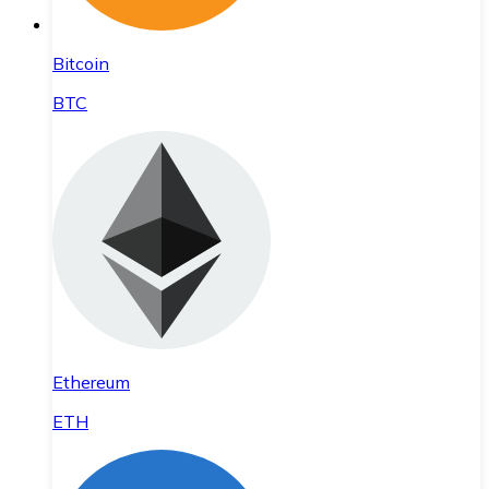
Bitcoin
BTC
Ethereum
ETH