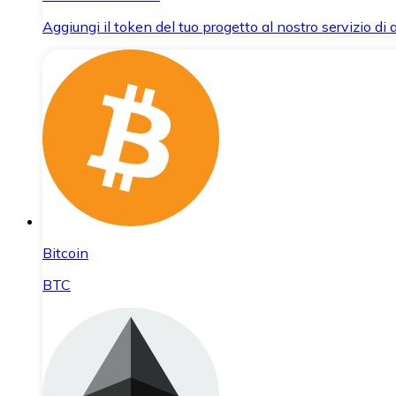
Aggiungi il token del tuo progetto al nostro servizio di
Bitcoin
BTC