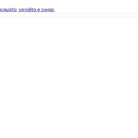
 acquisto, vendita e swap.