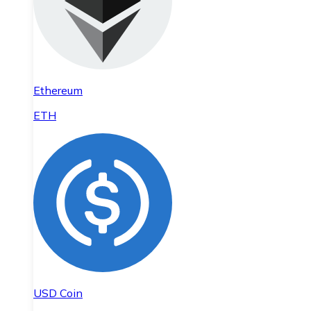
Ethereum
ETH
USD Coin