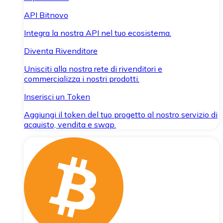
API Bitnovo
Integra la nostra API nel tuo ecosistema.
Diventa Rivenditore
Unisciti alla nostra rete di rivenditori e
commercializza i nostri prodotti.
Inserisci un Token
Aggiungi il token del tuo progetto al nostro servizio di
acquisto, vendita e swap.