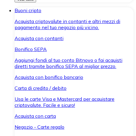
Buoni cripto
Acquista criptovalute in contanti e altri mezzi di
pagamento nel tuo negozio più vicino.
Acquista con contanti
Bonifico SEPA
Aggiungi fondi al tuo conto Bitnovo o fai acquisti
diretti tramite bonifico SEPA al miglior prezzo.
Acquista con bonifico bancario
Carta di credito / debito
Usa le carte Visa e Mastercard per acquistare
criptovalute. Facile e sicuro!
Acquista con carta
Negozio - Carte regalo