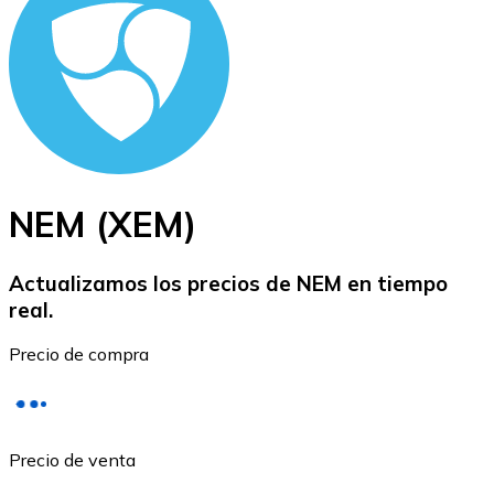
BTC
NEM (XEM)
Actualizamos los precios de NEM en tiempo
real.
Ethereum
Precio de compra
ETH
Precio de venta