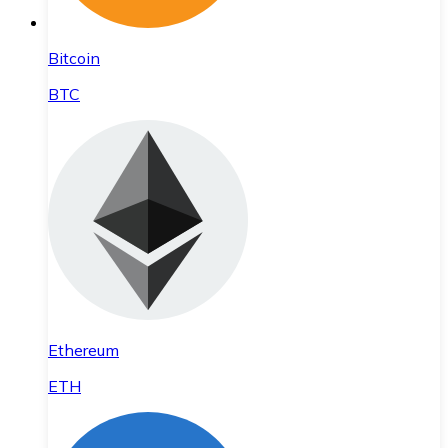
Bitcoin
BTC
Ethereum
ETH