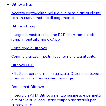
Bitnovo Pay
Accetta criptovalute nel tuo business e attira clienti
con un nuovo metodo di pagamento.
Bitnovo Ramp
Integra la nostra soluzione B2B di on-ramp e off-
ramp in piattaforme e dApp.
Carte regalo Bitnovo
Commercializza i nostri voucher nella tua attività.
Bitnovo OTC
Effettua operazioni su larga scala. Ottieni quotazioni
premium con il tuo account manager.
Bancomat Bitnovo
Integra un ATM Bitnovo nel tuo business e permetti
ai tuoi clienti di acquistare coupon riscattabili per
criptovalute.