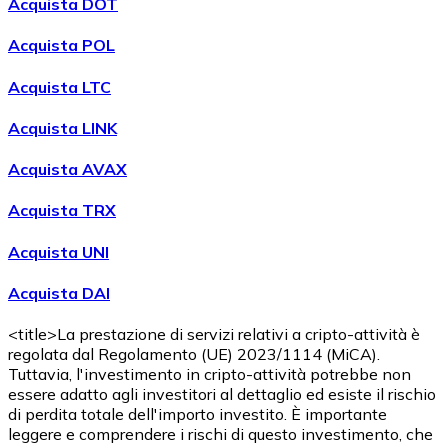
Acquista DOT
Acquista POL
Acquista LTC
Acquista LINK
Acquista AVAX
Acquista TRX
Acquista UNI
Acquista DAI
<title>La prestazione di servizi relativi a cripto-attività è
regolata dal Regolamento (UE) 2023/1114 (MiCA).
Tuttavia, l'investimento in cripto-attività potrebbe non
essere adatto agli investitori al dettaglio ed esiste il rischio
di perdita totale dell'importo investito. È importante
leggere e comprendere i rischi di questo investimento, che