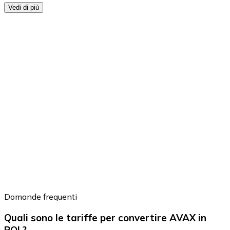
Vedi di più
Domande frequenti
Quali sono le tariffe per convertire AVAX in
POL?