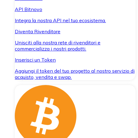
API Bitnovo
Integra la nostra API nel tuo ecosistema.
Diventa Rivenditore
Unisciti alla nostra rete di rivenditori e
commercializza i nostri prodotti.
Inserisci un Token
Aggiungi il token del tuo progetto al nostro servizio di
acquisto, vendita e swap.