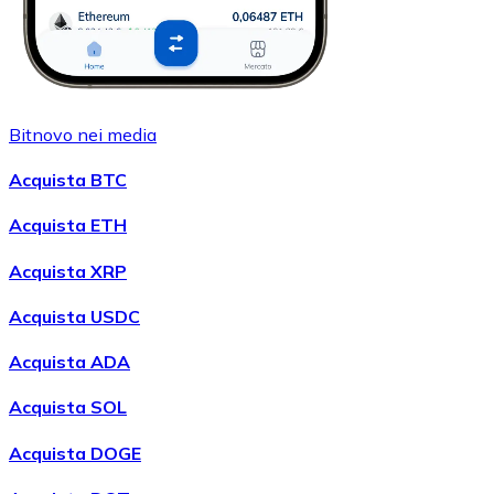
Bitnovo nei media
Acquista BTC
Acquista ETH
Acquista XRP
Acquista USDC
Acquista ADA
Acquista SOL
Acquista DOGE