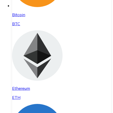
Bitcoin
BTC
Ethereum
ETH