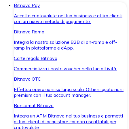
Bitnovo Pay
Accetta criptovalute nel tuo business e attira clienti
con un nuovo metodo di pagamento.
Bitnovo Ramp
Integra la nostra soluzione B2B di on-ramp e off-
ramp in piattaforme e dApp.
Carte regalo Bitnovo
Commercializza i nostri voucher nella tua attività.
Bitnovo OTC
Effettua operazioni su larga scala. Ottieni quotazioni
premium con il tuo account manager.
Bancomat Bitnovo
Integra un ATM Bitnovo nel tuo business e permetti
ai tuoi clienti di acquistare coupon riscattabili per
criptovalute.