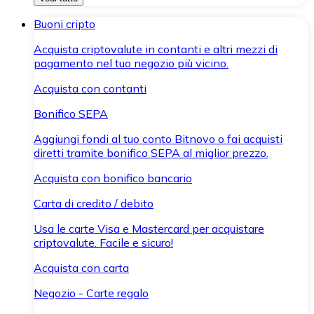
Buoni cripto
Acquista criptovalute in contanti e altri mezzi di
pagamento nel tuo negozio più vicino.
Acquista con contanti
Bonifico SEPA
Aggiungi fondi al tuo conto Bitnovo o fai acquisti
diretti tramite bonifico SEPA al miglior prezzo.
Acquista con bonifico bancario
Carta di credito / debito
Usa le carte Visa e Mastercard per acquistare
criptovalute. Facile e sicuro!
Acquista con carta
Negozio - Carte regalo