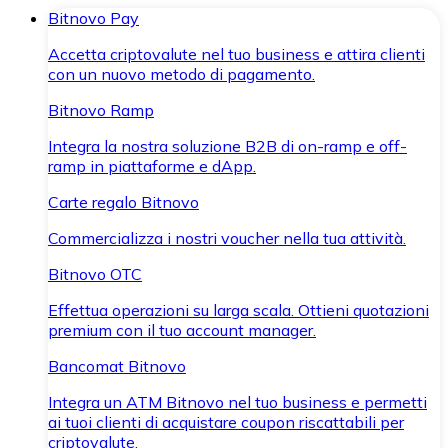
Bitnovo Pay
Accetta criptovalute nel tuo business e attira clienti
con un nuovo metodo di pagamento.
Bitnovo Ramp
Integra la nostra soluzione B2B di on-ramp e off-
ramp in piattaforme e dApp.
Carte regalo Bitnovo
Commercializza i nostri voucher nella tua attività.
Bitnovo OTC
Effettua operazioni su larga scala. Ottieni quotazioni
premium con il tuo account manager.
Bancomat Bitnovo
Integra un ATM Bitnovo nel tuo business e permetti
ai tuoi clienti di acquistare coupon riscattabili per
criptovalute.