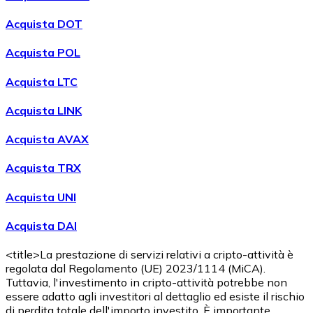
Acquista DOT
Acquista POL
Acquista LTC
Acquista LINK
Acquista AVAX
Acquista TRX
Acquista UNI
Acquista DAI
<title>La prestazione di servizi relativi a cripto-attività è
regolata dal Regolamento (UE) 2023/1114 (MiCA).
Tuttavia, l'investimento in cripto-attività potrebbe non
essere adatto agli investitori al dettaglio ed esiste il rischio
di perdita totale dell'importo investito. È importante