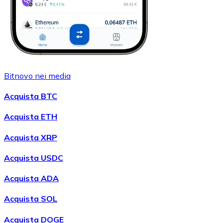
Bitnovo nei media
Acquista BTC
Acquista ETH
Acquista XRP
Acquista USDC
Acquista ADA
Acquista SOL
Acquista DOGE