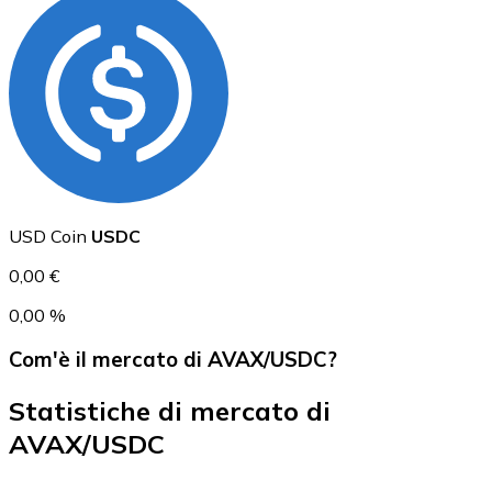
USD Coin
USDC
USD Coin
USDC
0,00 €
0,00 %
Com'è il mercato di AVAX/USDC?
Statistiche di mercato di
AVAX/USDC
Litecoin