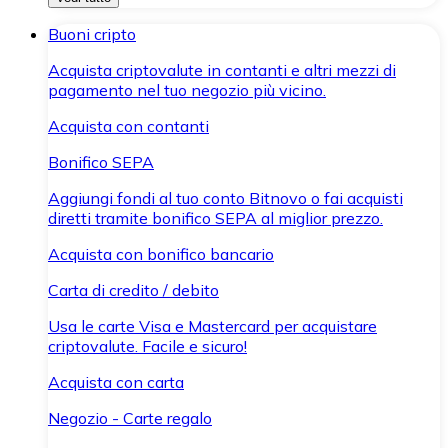
Buoni cripto
Acquista criptovalute in contanti e altri mezzi di
pagamento nel tuo negozio più vicino.
Acquista con contanti
Bonifico SEPA
Aggiungi fondi al tuo conto Bitnovo o fai acquisti
diretti tramite bonifico SEPA al miglior prezzo.
Acquista con bonifico bancario
Carta di credito / debito
Usa le carte Visa e Mastercard per acquistare
criptovalute. Facile e sicuro!
Acquista con carta
Negozio - Carte regalo