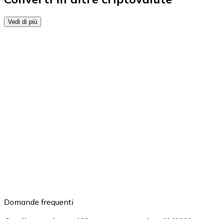
Vedi di più
Domande frequenti