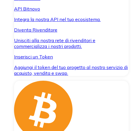
API Bitnovo
Integra la nostra API nel tuo ecosistema.
Diventa Rivenditore
Unisciti alla nostra rete di rivenditori e
commercializza i nostri prodotti.
Inserisci un Token
Aggiungi il token del tuo progetto al nostro servizio di
acquisto, vendita e swap.