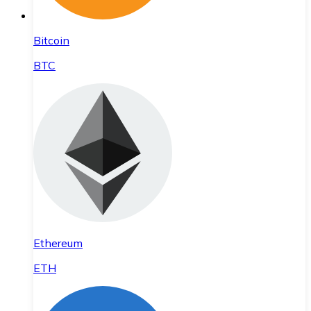
Bitcoin
BTC
Ethereum
ETH