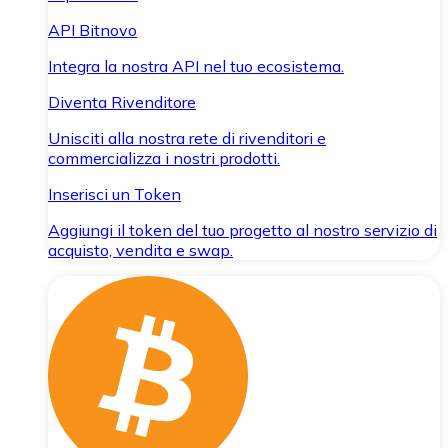
API Bitnovo
Integra la nostra API nel tuo ecosistema.
Diventa Rivenditore
Unisciti alla nostra rete di rivenditori e
commercializza i nostri prodotti.
Inserisci un Token
Aggiungi il token del tuo progetto al nostro servizio di
acquisto, vendita e swap.