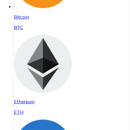
Bitcoin
BTC
Ethereum
ETH