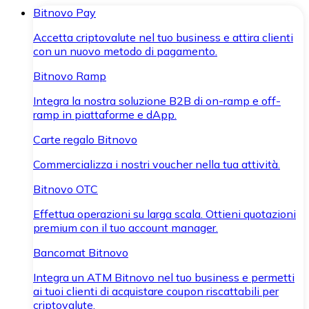
Bitnovo Pay
Accetta criptovalute nel tuo business e attira clienti
con un nuovo metodo di pagamento.
Bitnovo Ramp
Integra la nostra soluzione B2B di on-ramp e off-
ramp in piattaforme e dApp.
Carte regalo Bitnovo
Commercializza i nostri voucher nella tua attività.
Bitnovo OTC
Effettua operazioni su larga scala. Ottieni quotazioni
premium con il tuo account manager.
Bancomat Bitnovo
Integra un ATM Bitnovo nel tuo business e permetti
ai tuoi clienti di acquistare coupon riscattabili per
criptovalute.