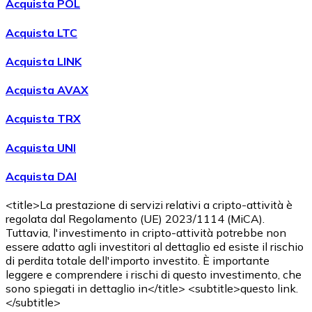
Acquista POL
Acquista LTC
Acquista LINK
Acquista AVAX
Acquista TRX
Acquista UNI
Acquista DAI
<title>La prestazione di servizi relativi a cripto-attività è
regolata dal Regolamento (UE) 2023/1114 (MiCA).
Tuttavia, l'investimento in cripto-attività potrebbe non
essere adatto agli investitori al dettaglio ed esiste il rischio
di perdita totale dell'importo investito. È importante
leggere e comprendere i rischi di questo investimento, che
sono spiegati in dettaglio in</title> <subtitle>questo link.
</subtitle>