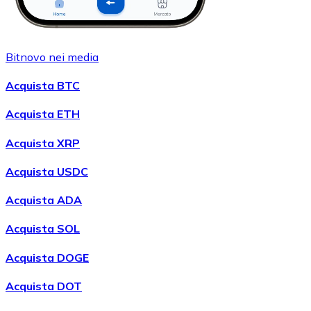
Bitnovo nei media
Acquista BTC
Acquista ETH
Acquista XRP
Acquista USDC
Acquista ADA
Acquista SOL
Acquista DOGE
Acquista DOT