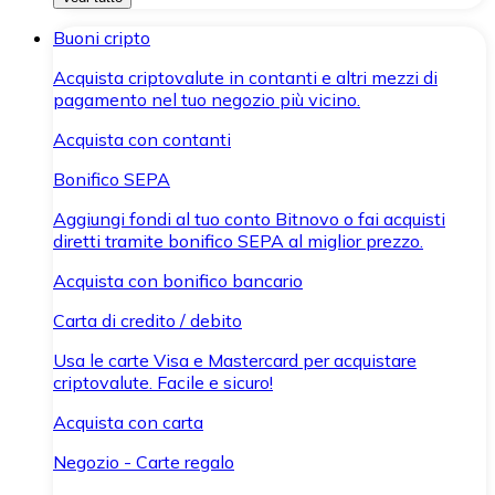
Buoni cripto
Acquista criptovalute in contanti e altri mezzi di
pagamento nel tuo negozio più vicino.
Acquista con contanti
Bonifico SEPA
Aggiungi fondi al tuo conto Bitnovo o fai acquisti
diretti tramite bonifico SEPA al miglior prezzo.
Acquista con bonifico bancario
Carta di credito / debito
Usa le carte Visa e Mastercard per acquistare
criptovalute. Facile e sicuro!
Acquista con carta
Negozio - Carte regalo