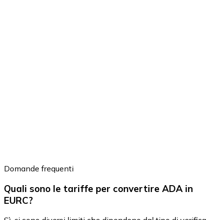
Domande frequenti
Quali sono le tariffe per convertire ADA in
EURC?