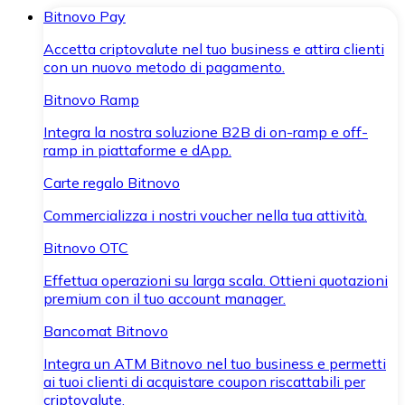
Bitnovo Pay
Accetta criptovalute nel tuo business e attira clienti
con un nuovo metodo di pagamento.
Bitnovo Ramp
Integra la nostra soluzione B2B di on-ramp e off-
ramp in piattaforme e dApp.
Carte regalo Bitnovo
Commercializza i nostri voucher nella tua attività.
Bitnovo OTC
Effettua operazioni su larga scala. Ottieni quotazioni
premium con il tuo account manager.
Bancomat Bitnovo
Integra un ATM Bitnovo nel tuo business e permetti
ai tuoi clienti di acquistare coupon riscattabili per
criptovalute.