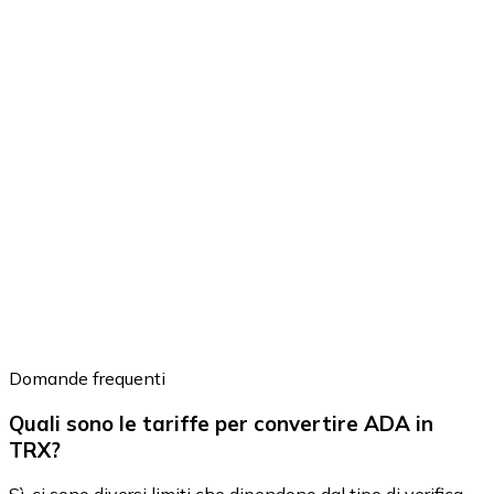
Domande frequenti
Quali sono le tariffe per convertire ADA in
TRX?