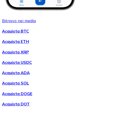
Bitnovo nei media
Acquista BTC
Acquista ETH
Acquista XRP
Acquista USDC
Acquista ADA
Acquista SOL
Acquista DOGE
Acquista DOT