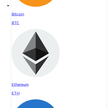
Bitcoin
BTC
Ethereum
ETH