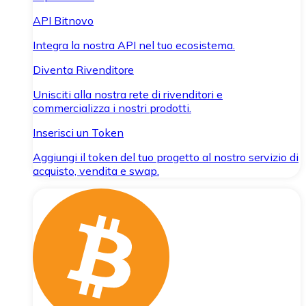
API Bitnovo
Integra la nostra API nel tuo ecosistema.
Diventa Rivenditore
Unisciti alla nostra rete di rivenditori e
commercializza i nostri prodotti.
Inserisci un Token
Aggiungi il token del tuo progetto al nostro servizio di
acquisto, vendita e swap.