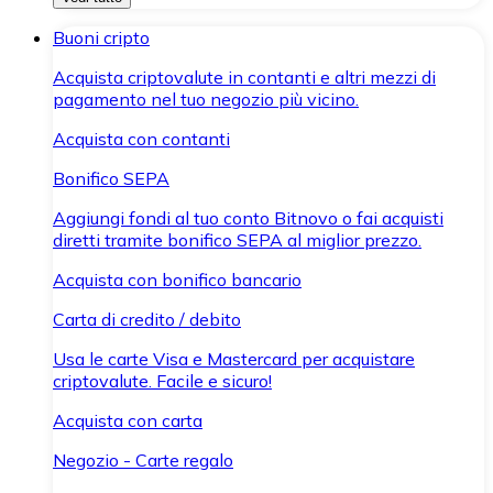
Buoni cripto
Acquista criptovalute in contanti e altri mezzi di
pagamento nel tuo negozio più vicino.
Acquista con contanti
Bonifico SEPA
Aggiungi fondi al tuo conto Bitnovo o fai acquisti
diretti tramite bonifico SEPA al miglior prezzo.
Acquista con bonifico bancario
Carta di credito / debito
Usa le carte Visa e Mastercard per acquistare
criptovalute. Facile e sicuro!
Acquista con carta
Negozio - Carte regalo