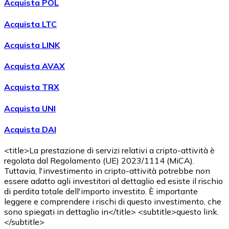
Acquista POL
Acquista LTC
Acquista LINK
Acquista AVAX
Acquista TRX
Acquista UNI
Acquista DAI
<title>La prestazione di servizi relativi a cripto-attività è
regolata dal Regolamento (UE) 2023/1114 (MiCA).
Tuttavia, l'investimento in cripto-attività potrebbe non
essere adatto agli investitori al dettaglio ed esiste il rischio
di perdita totale dell'importo investito. È importante
leggere e comprendere i rischi di questo investimento, che
sono spiegati in dettaglio in</title> <subtitle>questo link.
</subtitle>