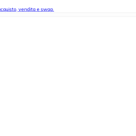
 acquisto, vendita e swap.