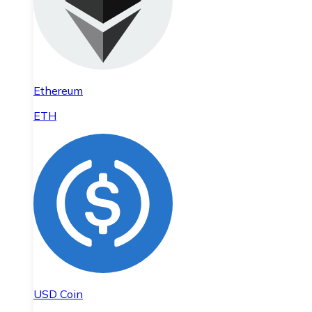
Ethereum
ETH
USD Coin