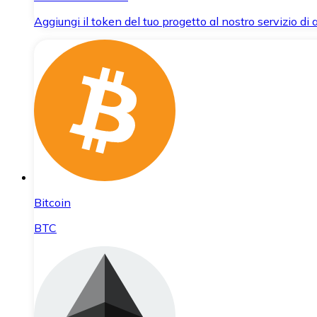
Aggiungi il token del tuo progetto al nostro servizio di
Bitcoin
BTC