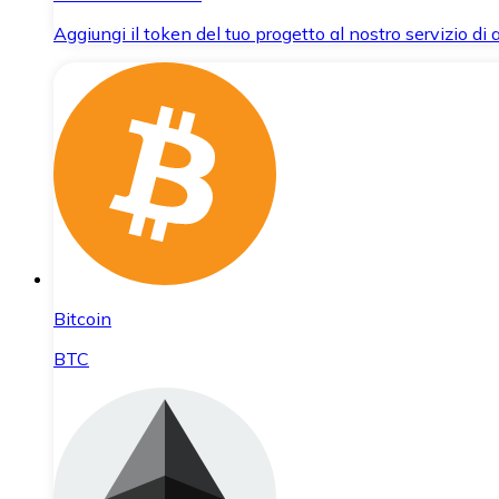
Aggiungi il token del tuo progetto al nostro servizio di
Bitcoin
BTC