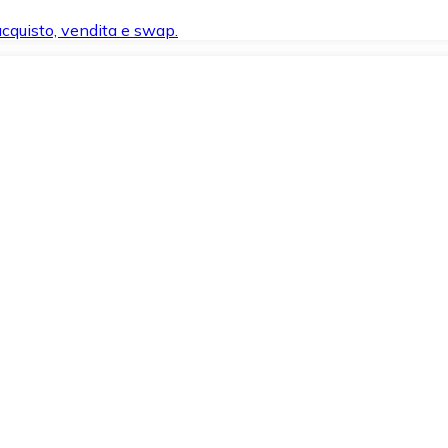
 acquisto, vendita e swap.