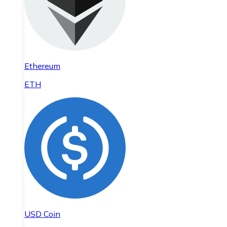
Ethereum
ETH
USD Coin