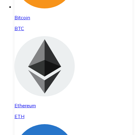
Bitcoin
BTC
Ethereum
ETH