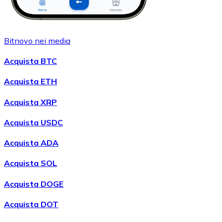
Bitnovo nei media
Acquista BTC
Acquista ETH
Acquista XRP
Acquista USDC
Acquista ADA
Acquista SOL
Acquista DOGE
Acquista DOT