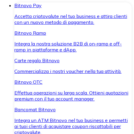
Bitnovo Pay
Accetta criptovalute nel tuo business e attira clienti
con un nuovo metodo di pagamento.
Bitnovo Ramp
Integra la nostra soluzione B2B di on-ramp e off-
ramp in piattaforme e dApp.
Carte regalo Bitnovo
Commercializza i nostri voucher nella tua attività.
Bitnovo OTC
Effettua operazioni su larga scala. Ottieni quotazioni
premium con il tuo account manager.
Bancomat Bitnovo
Integra un ATM Bitnovo nel tuo business e permetti
ai tuoi clienti di acquistare coupon riscattabili per
criptovalute.