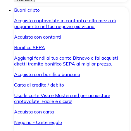
Buoni cripto
Acquista criptovalute in contanti e altri mezzi di
pagamento nel tuo negozio più vicino.
Acquista con contanti
Bonifico SEPA
Aggiungi fondi al tuo conto Bitnovo o fai acquisti
diretti tramite bonifico SEPA al miglior prezzo.
Acquista con bonifico bancario
Carta di credito / debito
Usa le carte Visa e Mastercard per acquistare
criptovalute. Facile e sicuro!
Acquista con carta
Negozio - Carte regalo