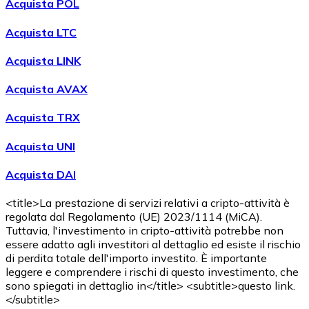
Acquista POL
Acquista LTC
Acquista LINK
Acquista AVAX
Acquista TRX
Acquista UNI
Acquista DAI
<title>La prestazione di servizi relativi a cripto-attività è
regolata dal Regolamento (UE) 2023/1114 (MiCA).
Tuttavia, l'investimento in cripto-attività potrebbe non
essere adatto agli investitori al dettaglio ed esiste il rischio
di perdita totale dell'importo investito. È importante
leggere e comprendere i rischi di questo investimento, che
sono spiegati in dettaglio in</title> <subtitle>questo link.
</subtitle>