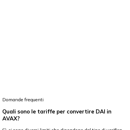
Domande frequenti
Quali sono le tariffe per convertire DAI in
AVAX?