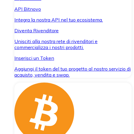
API Bitnovo
Integra la nostra API nel tuo ecosistema.
Diventa Rivenditore
Unisciti alla nostra rete di rivenditori e
commercializza i nostri prodotti.
Inserisci un Token
Aggiungi il token del tuo progetto al nostro servizio di
acquisto, vendita e swap.