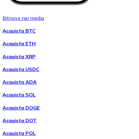
Bitnovo nei media
Acquista BTC
Acquista ETH
Acquista XRP
Acquista USDC
Acquista ADA
Acquista SOL
Acquista DOGE
Acquista DOT
Acquista POL