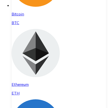
Bitcoin
BTC
Ethereum
ETH