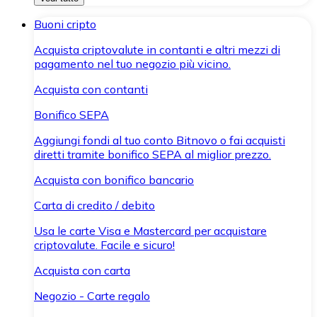
Buoni cripto
Acquista criptovalute in contanti e altri mezzi di
pagamento nel tuo negozio più vicino.
Acquista con contanti
Bonifico SEPA
Aggiungi fondi al tuo conto Bitnovo o fai acquisti
diretti tramite bonifico SEPA al miglior prezzo.
Acquista con bonifico bancario
Carta di credito / debito
Usa le carte Visa e Mastercard per acquistare
criptovalute. Facile e sicuro!
Acquista con carta
Negozio - Carte regalo