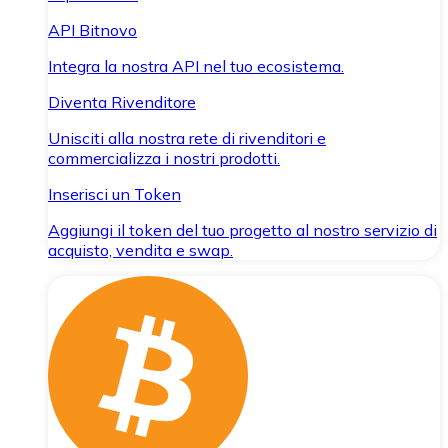
API Bitnovo
Integra la nostra API nel tuo ecosistema.
Diventa Rivenditore
Unisciti alla nostra rete di rivenditori e
commercializza i nostri prodotti.
Inserisci un Token
Aggiungi il token del tuo progetto al nostro servizio di
acquisto, vendita e swap.