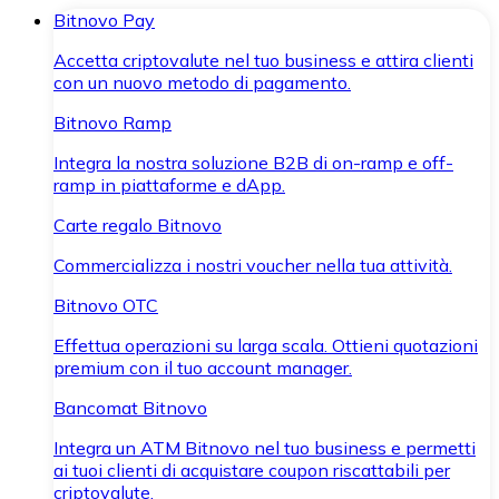
Bitnovo Pay
Accetta criptovalute nel tuo business e attira clienti
con un nuovo metodo di pagamento.
Bitnovo Ramp
Integra la nostra soluzione B2B di on-ramp e off-
ramp in piattaforme e dApp.
Carte regalo Bitnovo
Commercializza i nostri voucher nella tua attività.
Bitnovo OTC
Effettua operazioni su larga scala. Ottieni quotazioni
premium con il tuo account manager.
Bancomat Bitnovo
Integra un ATM Bitnovo nel tuo business e permetti
ai tuoi clienti di acquistare coupon riscattabili per
criptovalute.