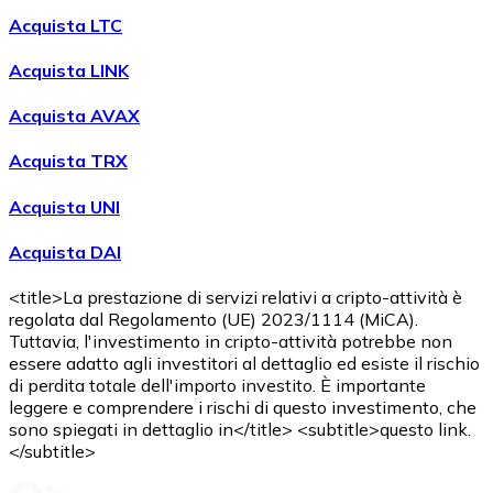
Acquista LTC
Acquista LINK
Acquista AVAX
Acquista TRX
Acquista UNI
Acquista DAI
<title>La prestazione di servizi relativi a cripto-attività è
regolata dal Regolamento (UE) 2023/1114 (MiCA).
Tuttavia, l'investimento in cripto-attività potrebbe non
essere adatto agli investitori al dettaglio ed esiste il rischio
di perdita totale dell'importo investito. È importante
leggere e comprendere i rischi di questo investimento, che
sono spiegati in dettaglio in</title> <subtitle>questo link.
</subtitle>