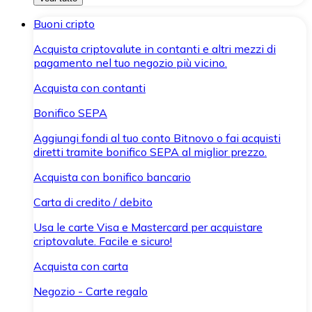
Buoni cripto
Acquista criptovalute in contanti e altri mezzi di
pagamento nel tuo negozio più vicino.
Acquista con contanti
Bonifico SEPA
Aggiungi fondi al tuo conto Bitnovo o fai acquisti
diretti tramite bonifico SEPA al miglior prezzo.
Acquista con bonifico bancario
Carta di credito / debito
Usa le carte Visa e Mastercard per acquistare
criptovalute. Facile e sicuro!
Acquista con carta
Negozio - Carte regalo