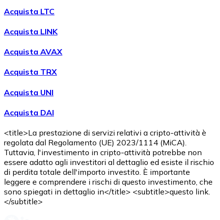
Acquista LTC
Acquista LINK
Acquista AVAX
Acquista TRX
Acquista UNI
Acquista DAI
<title>La prestazione di servizi relativi a cripto-attività è
regolata dal Regolamento (UE) 2023/1114 (MiCA).
Tuttavia, l'investimento in cripto-attività potrebbe non
essere adatto agli investitori al dettaglio ed esiste il rischio
di perdita totale dell'importo investito. È importante
leggere e comprendere i rischi di questo investimento, che
sono spiegati in dettaglio in</title> <subtitle>questo link.
</subtitle>