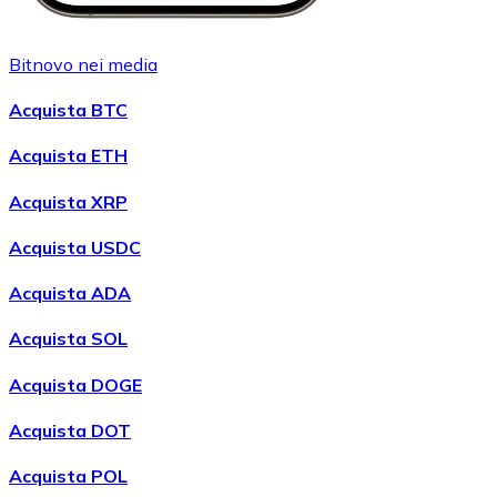
Bitnovo nei media
Acquista BTC
Acquista ETH
Acquista XRP
Acquista USDC
Acquista ADA
Acquista SOL
Acquista DOGE
Acquista DOT
Acquista POL