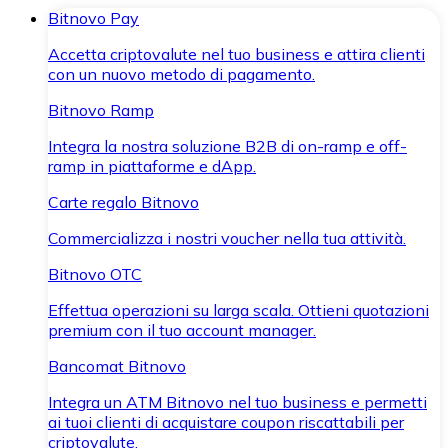
Bitnovo Pay
Accetta criptovalute nel tuo business e attira clienti
con un nuovo metodo di pagamento.
Bitnovo Ramp
Integra la nostra soluzione B2B di on-ramp e off-
ramp in piattaforme e dApp.
Carte regalo Bitnovo
Commercializza i nostri voucher nella tua attività.
Bitnovo OTC
Effettua operazioni su larga scala. Ottieni quotazioni
premium con il tuo account manager.
Bancomat Bitnovo
Integra un ATM Bitnovo nel tuo business e permetti
ai tuoi clienti di acquistare coupon riscattabili per
criptovalute.