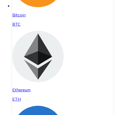
Bitcoin
BTC
Ethereum
ETH