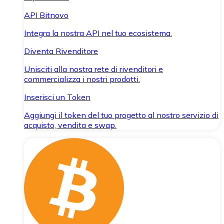
API Bitnovo
Integra la nostra API nel tuo ecosistema.
Diventa Rivenditore
Unisciti alla nostra rete di rivenditori e
commercializza i nostri prodotti.
Inserisci un Token
Aggiungi il token del tuo progetto al nostro servizio di
acquisto, vendita e swap.