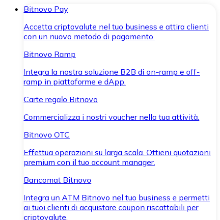
Bitnovo Pay
Accetta criptovalute nel tuo business e attira clienti
con un nuovo metodo di pagamento.
Bitnovo Ramp
Integra la nostra soluzione B2B di on-ramp e off-
ramp in piattaforme e dApp.
Carte regalo Bitnovo
Commercializza i nostri voucher nella tua attività.
Bitnovo OTC
Effettua operazioni su larga scala. Ottieni quotazioni
premium con il tuo account manager.
Bancomat Bitnovo
Integra un ATM Bitnovo nel tuo business e permetti
ai tuoi clienti di acquistare coupon riscattabili per
criptovalute.