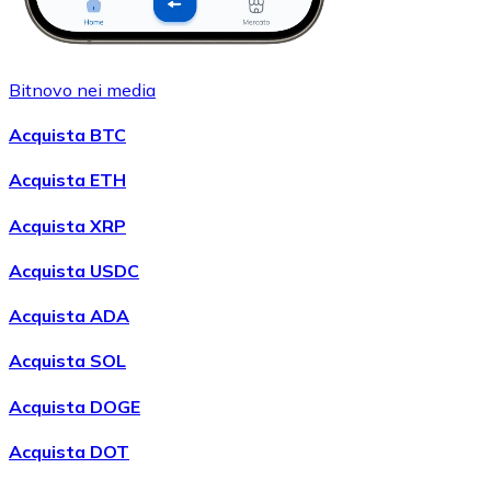
Bitnovo nei media
Acquista BTC
Acquista ETH
Acquista XRP
Acquista USDC
Acquista ADA
Acquista SOL
Acquista DOGE
Acquista DOT