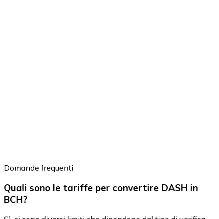
Domande frequenti
Quali sono le tariffe per convertire DASH in
BCH?