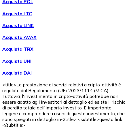
Acquista POL
Acquista LTC
Acquista LINK
Acquista AVAX
Acquista TRX
Acquista UNI
Acquista DAI
<title>La prestazione di servizi relativi a cripto-attività è
regolata dal Regolamento (UE) 2023/1114 (MiCA).
Tuttavia, l'investimento in cripto-attività potrebbe non
essere adatto agli investitori al dettaglio ed esiste il rischio
di perdita totale dell'importo investito. È importante
leggere e comprendere i rischi di questo investimento, che
sono spiegati in dettaglio in</title> <subtitle>questo link.
</subtitle>