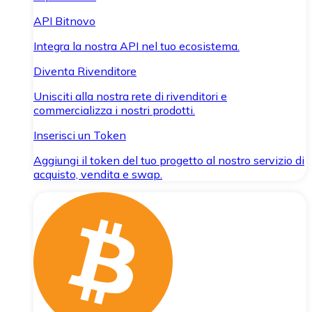
API Bitnovo
Integra la nostra API nel tuo ecosistema.
Diventa Rivenditore
Unisciti alla nostra rete di rivenditori e
commercializza i nostri prodotti.
Inserisci un Token
Aggiungi il token del tuo progetto al nostro servizio di
acquisto, vendita e swap.