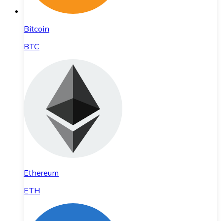
Bitcoin
BTC
Ethereum
ETH