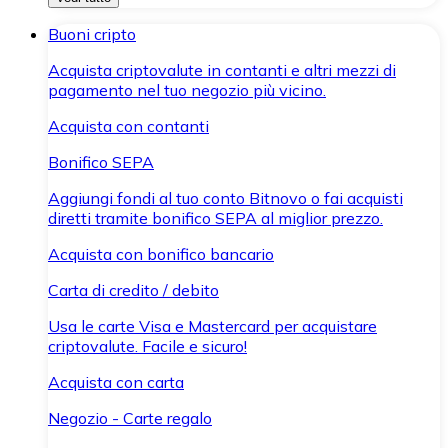
Buoni cripto
Acquista criptovalute in contanti e altri mezzi di
pagamento nel tuo negozio più vicino.
Acquista con contanti
Bonifico SEPA
Aggiungi fondi al tuo conto Bitnovo o fai acquisti
diretti tramite bonifico SEPA al miglior prezzo.
Acquista con bonifico bancario
Carta di credito / debito
Usa le carte Visa e Mastercard per acquistare
criptovalute. Facile e sicuro!
Acquista con carta
Negozio - Carte regalo