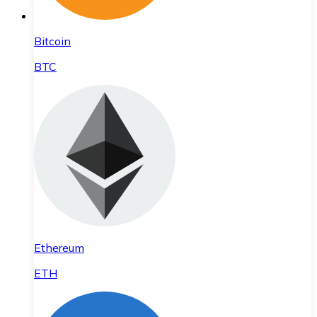
Bitcoin
BTC
Ethereum
ETH