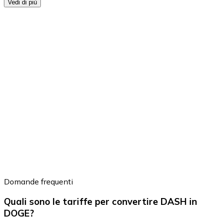
Vedi di più
Domande frequenti
Quali sono le tariffe per convertire DASH in
DOGE?