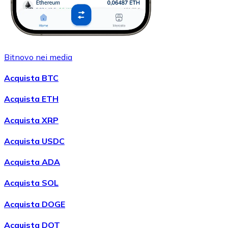
Bitnovo nei media
Acquista BTC
Acquista ETH
Acquista XRP
Acquista USDC
Acquista ADA
Acquista SOL
Acquista DOGE
Acquista DOT