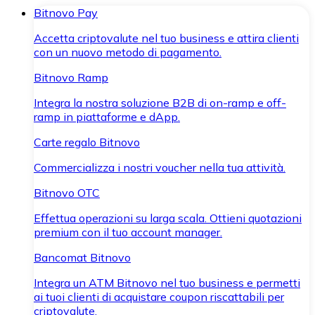
Bitnovo Pay
Accetta criptovalute nel tuo business e attira clienti
con un nuovo metodo di pagamento.
Bitnovo Ramp
Integra la nostra soluzione B2B di on-ramp e off-
ramp in piattaforme e dApp.
Carte regalo Bitnovo
Commercializza i nostri voucher nella tua attività.
Bitnovo OTC
Effettua operazioni su larga scala. Ottieni quotazioni
premium con il tuo account manager.
Bancomat Bitnovo
Integra un ATM Bitnovo nel tuo business e permetti
ai tuoi clienti di acquistare coupon riscattabili per
criptovalute.