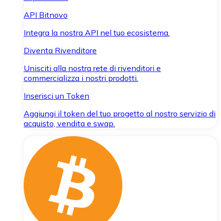
API Bitnovo
Integra la nostra API nel tuo ecosistema.
Diventa Rivenditore
Unisciti alla nostra rete di rivenditori e
commercializza i nostri prodotti.
Inserisci un Token
Aggiungi il token del tuo progetto al nostro servizio di
acquisto, vendita e swap.