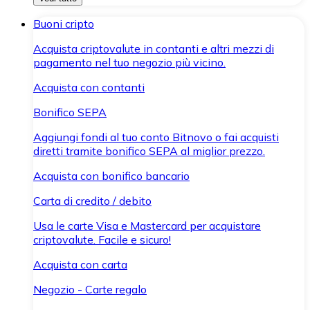
Buoni cripto
Acquista criptovalute in contanti e altri mezzi di
pagamento nel tuo negozio più vicino.
Acquista con contanti
Bonifico SEPA
Aggiungi fondi al tuo conto Bitnovo o fai acquisti
diretti tramite bonifico SEPA al miglior prezzo.
Acquista con bonifico bancario
Carta di credito / debito
Usa le carte Visa e Mastercard per acquistare
criptovalute. Facile e sicuro!
Acquista con carta
Negozio - Carte regalo