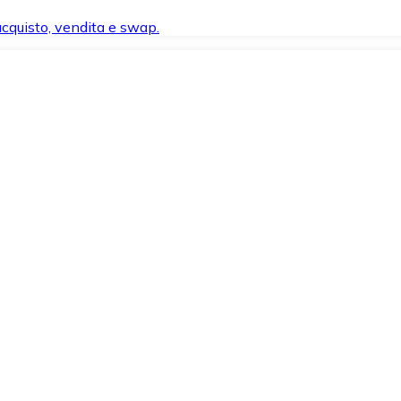
 acquisto, vendita e swap.