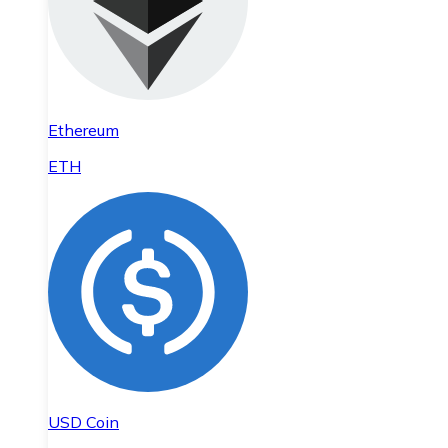
Ethereum
ETH
USD Coin