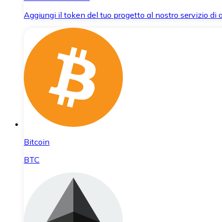
Aggiungi il token del tuo progetto al nostro servizio di
Bitcoin
BTC