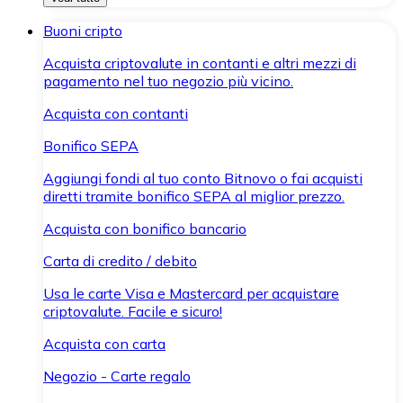
Buoni cripto
Acquista criptovalute in contanti e altri mezzi di
pagamento nel tuo negozio più vicino.
Acquista con contanti
Bonifico SEPA
Aggiungi fondi al tuo conto Bitnovo o fai acquisti
diretti tramite bonifico SEPA al miglior prezzo.
Acquista con bonifico bancario
Carta di credito / debito
Usa le carte Visa e Mastercard per acquistare
criptovalute. Facile e sicuro!
Acquista con carta
Negozio - Carte regalo