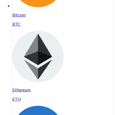
Bitcoin
BTC
Ethereum
ETH