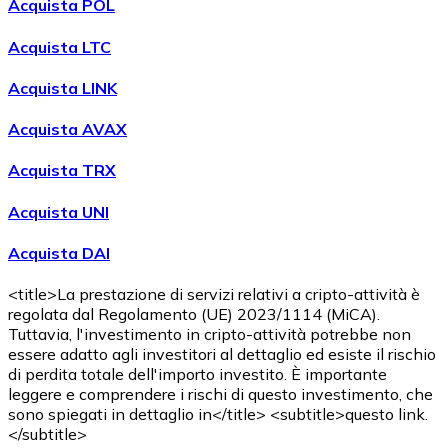
Acquista POL
Acquista LTC
Acquista LINK
Acquista AVAX
Acquista TRX
Acquista UNI
Acquista DAI
<title>La prestazione di servizi relativi a cripto-attività è
regolata dal Regolamento (UE) 2023/1114 (MiCA).
Tuttavia, l'investimento in cripto-attività potrebbe non
essere adatto agli investitori al dettaglio ed esiste il rischio
di perdita totale dell'importo investito. È importante
leggere e comprendere i rischi di questo investimento, che
sono spiegati in dettaglio in</title> <subtitle>questo link.
</subtitle>