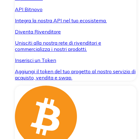
API Bitnovo
Integra la nostra API nel tuo ecosistema.
Diventa Rivenditore
Unisciti alla nostra rete di rivenditori e
commercializza i nostri prodotti.
Inserisci un Token
Aggiungi il token del tuo progetto al nostro servizio di
acquisto, vendita e swap.