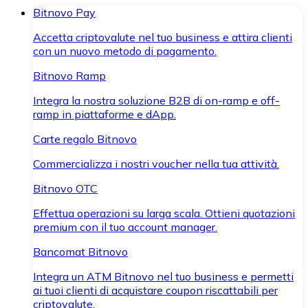
Bitnovo Pay
Accetta criptovalute nel tuo business e attira clienti
con un nuovo metodo di pagamento.
Bitnovo Ramp
Integra la nostra soluzione B2B di on-ramp e off-
ramp in piattaforme e dApp.
Carte regalo Bitnovo
Commercializza i nostri voucher nella tua attività.
Bitnovo OTC
Effettua operazioni su larga scala. Ottieni quotazioni
premium con il tuo account manager.
Bancomat Bitnovo
Integra un ATM Bitnovo nel tuo business e permetti
ai tuoi clienti di acquistare coupon riscattabili per
criptovalute.