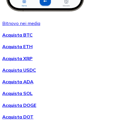
Bitnovo nei media
Acquista BTC
Acquista ETH
Acquista XRP
Acquista USDC
Acquista ADA
Acquista SOL
Acquista DOGE
Acquista DOT