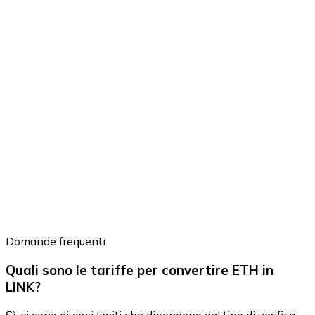
Domande frequenti
Quali sono le tariffe per convertire ETH in
LINK?