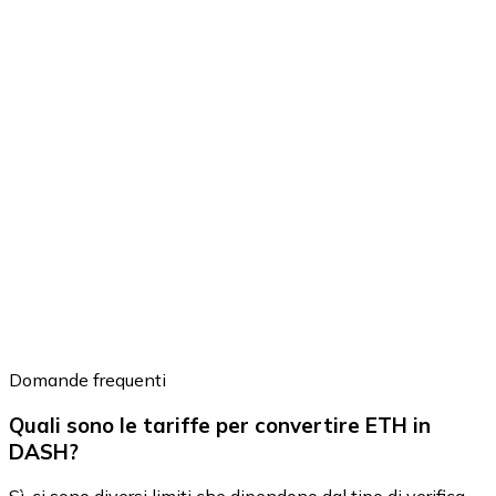
Domande frequenti
Quali sono le tariffe per convertire ETH in
DASH?