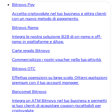
Bitnovo Pay
Accetta criptovalute nel tuo business e attira clienti
con un nuovo metodo di pagamento.
Bitnovo Ramp
Integra la nostra soluzione B2B di on-ramp e off-
ramp in piattaforme e dApp.
Carte regalo Bitnovo
Commercializza i nostri voucher nella tua attività.
Bitnovo OTC
Effettua operazioni su larga scala. Ottieni quotazioni
premium con il tuo account manager.
Bancomat Bitnovo
Integra un ATM Bitnovo nel tuo business e permetti
ai tuoi clienti di acquistare coupon riscattabili per
criptovalute.