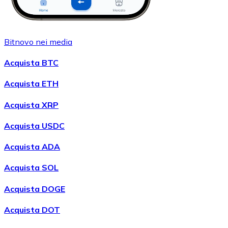
Bitnovo nei media
Acquista BTC
Acquista ETH
Acquista XRP
Acquista USDC
Acquista ADA
Acquista SOL
Acquista DOGE
Acquista DOT