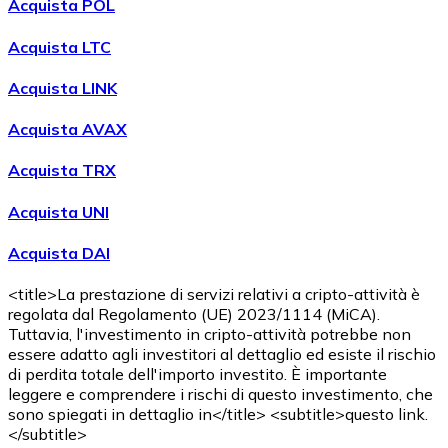
Acquista POL
Acquista LTC
Acquista LINK
Acquista AVAX
Acquista TRX
Acquista UNI
Acquista DAI
<title>La prestazione di servizi relativi a cripto-attività è
regolata dal Regolamento (UE) 2023/1114 (MiCA).
Tuttavia, l'investimento in cripto-attività potrebbe non
essere adatto agli investitori al dettaglio ed esiste il rischio
di perdita totale dell'importo investito. È importante
leggere e comprendere i rischi di questo investimento, che
sono spiegati in dettaglio in</title> <subtitle>questo link.
</subtitle>