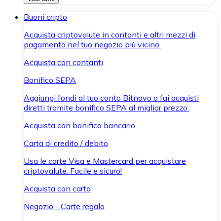
Buoni cripto
Acquista criptovalute in contanti e altri mezzi di
pagamento nel tuo negozio più vicino.
Acquista con contanti
Bonifico SEPA
Aggiungi fondi al tuo conto Bitnovo o fai acquisti
diretti tramite bonifico SEPA al miglior prezzo.
Acquista con bonifico bancario
Carta di credito / debito
Usa le carte Visa e Mastercard per acquistare
criptovalute. Facile e sicuro!
Acquista con carta
Negozio - Carte regalo