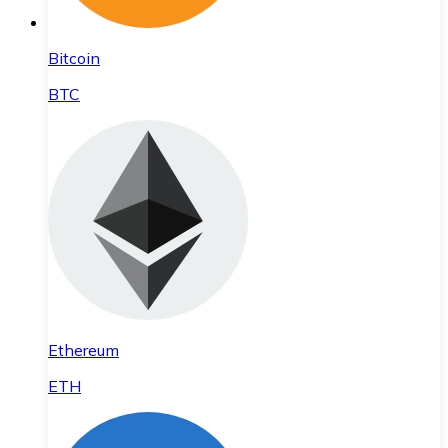
Bitcoin
BTC
Ethereum
ETH