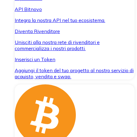
API Bitnovo
Integra la nostra API nel tuo ecosistema.
Diventa Rivenditore
Unisciti alla nostra rete di rivenditori e
commercializza i nostri prodotti.
Inserisci un Token
Aggiungi il token del tuo progetto al nostro servizio di
acquisto, vendita e swap.