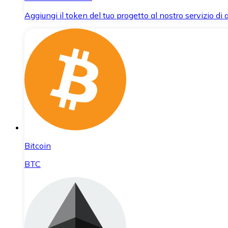
Aggiungi il token del tuo progetto al nostro servizio di
Bitcoin
BTC