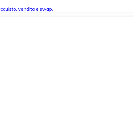
 acquisto, vendita e swap.