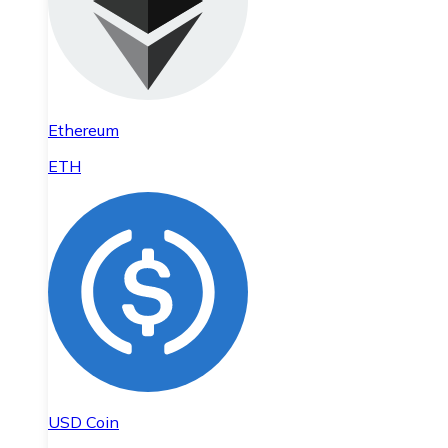
Ethereum
ETH
USD Coin