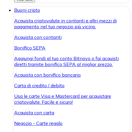
Buoni cripto
Acquista criptovalute in contanti e altri mezzi di
pagamento nel tuo negozio più vicino.
Acquista con contanti
Bonifico SEPA
Aggiungi fondi al tuo conto Bitnovo o fai acquisti
diretti tramite bonifico SEPA al miglior prezzo.
Acquista con bonifico bancario
Carta di credito / debito
Usa le carte Visa e Mastercard per acquistare
criptovalute. Facile e sicuro!
Acquista con carta
Negozio - Carte regalo