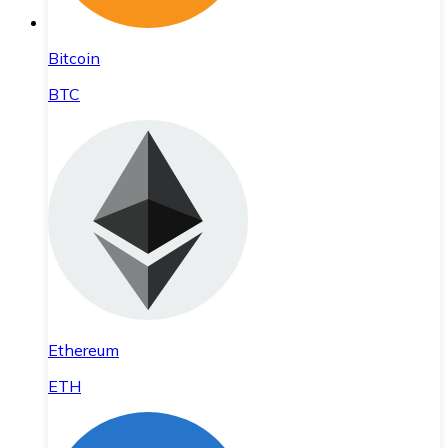
Bitcoin
BTC
Ethereum
ETH