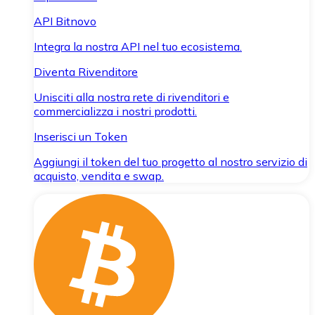
API Bitnovo
Integra la nostra API nel tuo ecosistema.
Diventa Rivenditore
Unisciti alla nostra rete di rivenditori e
commercializza i nostri prodotti.
Inserisci un Token
Aggiungi il token del tuo progetto al nostro servizio di
acquisto, vendita e swap.