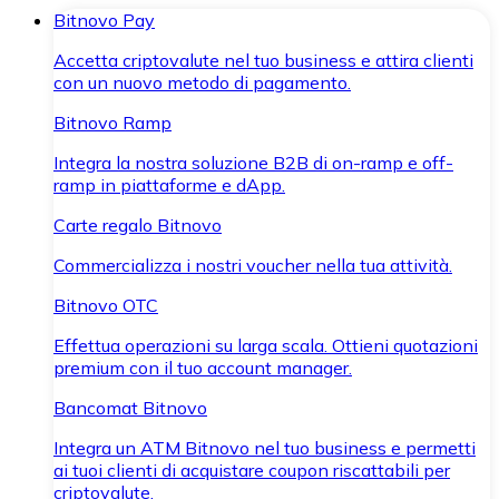
Bitnovo Pay
Accetta criptovalute nel tuo business e attira clienti
con un nuovo metodo di pagamento.
Bitnovo Ramp
Integra la nostra soluzione B2B di on-ramp e off-
ramp in piattaforme e dApp.
Carte regalo Bitnovo
Commercializza i nostri voucher nella tua attività.
Bitnovo OTC
Effettua operazioni su larga scala. Ottieni quotazioni
premium con il tuo account manager.
Bancomat Bitnovo
Integra un ATM Bitnovo nel tuo business e permetti
ai tuoi clienti di acquistare coupon riscattabili per
criptovalute.