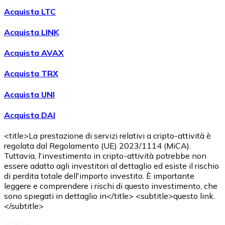
Acquista LTC
Acquista LINK
Acquista AVAX
Acquista TRX
Acquista UNI
Acquista DAI
<title>La prestazione di servizi relativi a cripto-attività è
regolata dal Regolamento (UE) 2023/1114 (MiCA).
Tuttavia, l'investimento in cripto-attività potrebbe non
essere adatto agli investitori al dettaglio ed esiste il rischio
di perdita totale dell'importo investito. È importante
leggere e comprendere i rischi di questo investimento, che
sono spiegati in dettaglio in</title> <subtitle>questo link.
</subtitle>