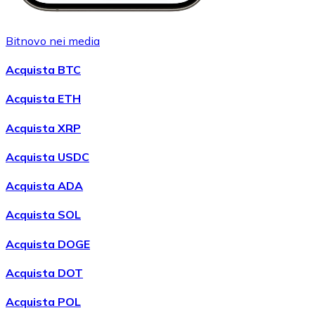
Bitnovo nei media
Acquista BTC
Acquista ETH
Acquista XRP
Acquista USDC
Acquista ADA
Acquista SOL
Acquista DOGE
Acquista DOT
Acquista POL