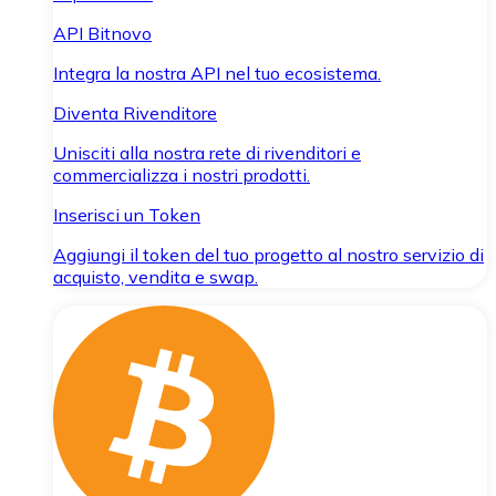
API Bitnovo
Integra la nostra API nel tuo ecosistema.
Diventa Rivenditore
Unisciti alla nostra rete di rivenditori e
commercializza i nostri prodotti.
Inserisci un Token
Aggiungi il token del tuo progetto al nostro servizio di
acquisto, vendita e swap.