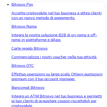
Bitnovo Pay
Accetta criptovalute nel tuo business e attira clienti
con un nuovo metodo di pagamento.
Bitnovo Ramp
Integra la nostra soluzione B2B di on-ramp e off-
ramp in piattaforme e dApp.
Carte regalo Bitnovo
Commercializza i nostri voucher nella tua attività.
Bitnovo OTC
Effettua operazioni su larga scala. Ottieni quotazioni
premium con il tuo account manager.
Bancomat Bitnovo
Integra un ATM Bitnovo nel tuo business e permetti
ai tuoi clienti di acquistare coupon riscattabili per
criptovalute.