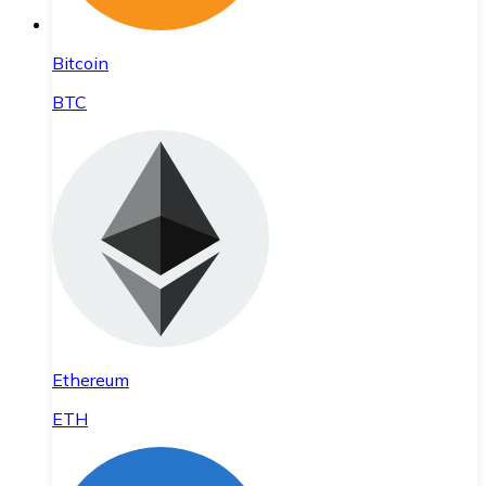
Bitcoin
BTC
Ethereum
ETH