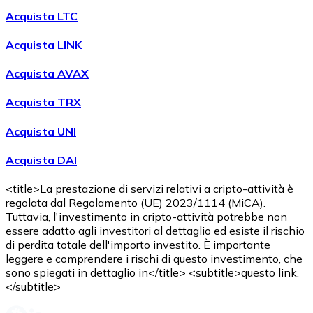
Acquista LTC
Acquista LINK
Acquista AVAX
Acquista TRX
Acquista UNI
Acquista DAI
<title>La prestazione di servizi relativi a cripto-attività è
regolata dal Regolamento (UE) 2023/1114 (MiCA).
Tuttavia, l'investimento in cripto-attività potrebbe non
essere adatto agli investitori al dettaglio ed esiste il rischio
di perdita totale dell'importo investito. È importante
leggere e comprendere i rischi di questo investimento, che
sono spiegati in dettaglio in</title> <subtitle>questo link.
</subtitle>