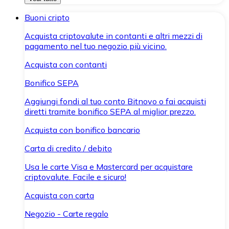
Buoni cripto
Acquista criptovalute in contanti e altri mezzi di
pagamento nel tuo negozio più vicino.
Acquista con contanti
Bonifico SEPA
Aggiungi fondi al tuo conto Bitnovo o fai acquisti
diretti tramite bonifico SEPA al miglior prezzo.
Acquista con bonifico bancario
Carta di credito / debito
Usa le carte Visa e Mastercard per acquistare
criptovalute. Facile e sicuro!
Acquista con carta
Negozio - Carte regalo