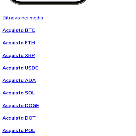
Bitnovo nei media
Acquista BTC
Acquista ETH
Acquista XRP
Acquista USDC
Acquista ADA
Acquista SOL
Acquista DOGE
Acquista DOT
Acquista POL