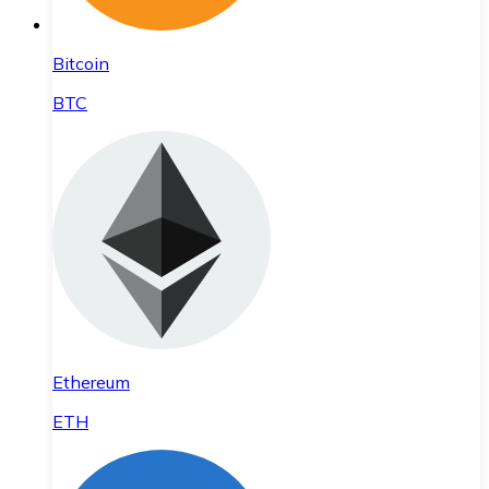
Bitcoin
BTC
Ethereum
ETH