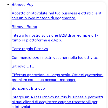
Bitnovo Pay
Accetta criptovalute nel tuo business e attira clienti
con un nuovo metodo di pagamento.
Bitnovo Ramp
Integra la nostra soluzione B2B di on-ramp e off-
ramp in piattaforme e dApp.
Carte regalo Bitnovo
Commercializza i nostri voucher nella tua attività.
Bitnovo OTC
Effettua operazioni su larga scala. Ottieni quotazioni
premium con il tuo account manager.
Bancomat Bitnovo
Integra un ATM Bitnovo nel tuo business e permetti
ai tuoi clienti di acquistare coupon riscattabili per
criptovalute.