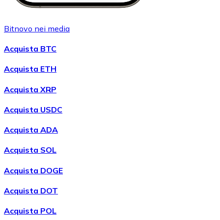
Bitnovo nei media
Acquista BTC
Acquista ETH
Acquista XRP
Acquista USDC
Acquista ADA
Acquista SOL
Acquista DOGE
Acquista DOT
Acquista POL