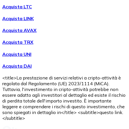
Acquista LTC
Acquista LINK
Acquista AVAX
Acquista TRX
Acquista UNI
Acquista DAI
<title>La prestazione di servizi relativi a cripto-attività è
regolata dal Regolamento (UE) 2023/1114 (MiCA).
Tuttavia, l'investimento in cripto-attività potrebbe non
essere adatto agli investitori al dettaglio ed esiste il rischio
di perdita totale dell'importo investito. È importante
leggere e comprendere i rischi di questo investimento, che
sono spiegati in dettaglio in</title> <subtitle>questo link.
</subtitle>