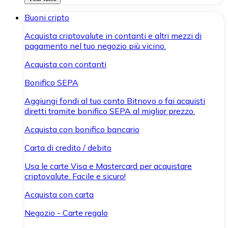
Buoni cripto
Acquista criptovalute in contanti e altri mezzi di
pagamento nel tuo negozio più vicino.
Acquista con contanti
Bonifico SEPA
Aggiungi fondi al tuo conto Bitnovo o fai acquisti
diretti tramite bonifico SEPA al miglior prezzo.
Acquista con bonifico bancario
Carta di credito / debito
Usa le carte Visa e Mastercard per acquistare
criptovalute. Facile e sicuro!
Acquista con carta
Negozio - Carte regalo