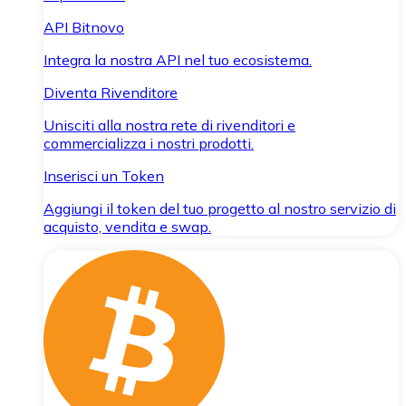
API Bitnovo
Integra la nostra API nel tuo ecosistema.
Diventa Rivenditore
Unisciti alla nostra rete di rivenditori e
commercializza i nostri prodotti.
Inserisci un Token
Aggiungi il token del tuo progetto al nostro servizio di
acquisto, vendita e swap.