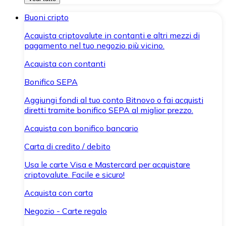
Buoni cripto
Acquista criptovalute in contanti e altri mezzi di
pagamento nel tuo negozio più vicino.
Acquista con contanti
Bonifico SEPA
Aggiungi fondi al tuo conto Bitnovo o fai acquisti
diretti tramite bonifico SEPA al miglior prezzo.
Acquista con bonifico bancario
Carta di credito / debito
Usa le carte Visa e Mastercard per acquistare
criptovalute. Facile e sicuro!
Acquista con carta
Negozio - Carte regalo