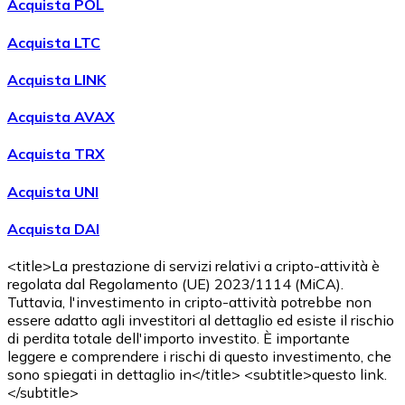
Acquista POL
Acquista LTC
Acquista LINK
Acquista AVAX
Acquista TRX
Acquista UNI
Acquista DAI
<title>La prestazione di servizi relativi a cripto-attività è
regolata dal Regolamento (UE) 2023/1114 (MiCA).
Tuttavia, l'investimento in cripto-attività potrebbe non
essere adatto agli investitori al dettaglio ed esiste il rischio
di perdita totale dell'importo investito. È importante
leggere e comprendere i rischi di questo investimento, che
sono spiegati in dettaglio in</title> <subtitle>questo link.
</subtitle>