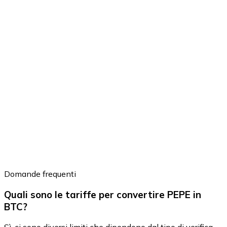
Domande frequenti
Quali sono le tariffe per convertire PEPE in
BTC?