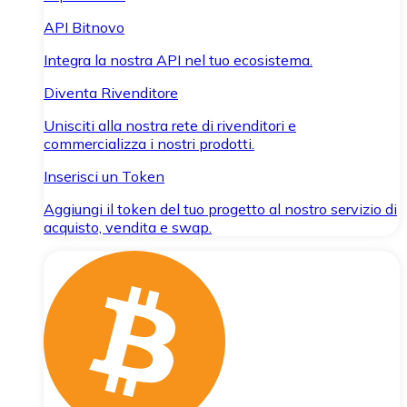
API Bitnovo
Integra la nostra API nel tuo ecosistema.
Diventa Rivenditore
Unisciti alla nostra rete di rivenditori e
commercializza i nostri prodotti.
Inserisci un Token
Aggiungi il token del tuo progetto al nostro servizio di
acquisto, vendita e swap.