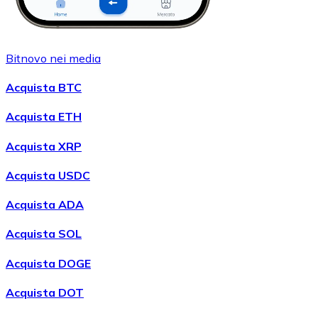
Bitnovo nei media
Acquista BTC
Acquista ETH
Acquista XRP
Acquista USDC
Acquista ADA
Acquista SOL
Acquista DOGE
Acquista DOT