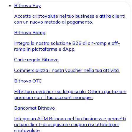
Bitnovo Pay
Accetta criptovalute nel tuo business e attira clienti
con un nuovo metodo di pagamento.
Bitnovo Ramp
Integra la nostra soluzione B2B di on-ramp e off-
ramp in piattaforme e dApp.
Carte regalo Bitnovo
Commercializza i nostri voucher nella tua attività.
Bitnovo OTC
Effettua operazioni su larga scala. Ottieni quotazioni
premium con il tuo account manager.
Bancomat Bitnovo
Integra un ATM Bitnovo nel tuo business e permetti
ai tuoi clienti di acquistare coupon riscattabili per
criptovalute.