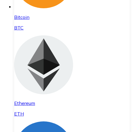
Bitcoin
BTC
Ethereum
ETH