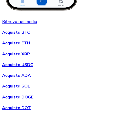
Bitnovo nei media
Acquista BTC
Acquista ETH
Acquista XRP
Acquista USDC
Acquista ADA
Acquista SOL
Acquista DOGE
Acquista DOT