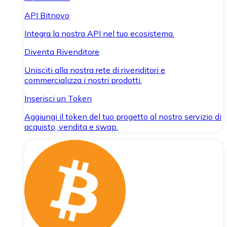
API Bitnovo
Integra la nostra API nel tuo ecosistema.
Diventa Rivenditore
Unisciti alla nostra rete di rivenditori e
commercializza i nostri prodotti.
Inserisci un Token
Aggiungi il token del tuo progetto al nostro servizio di
acquisto, vendita e swap.