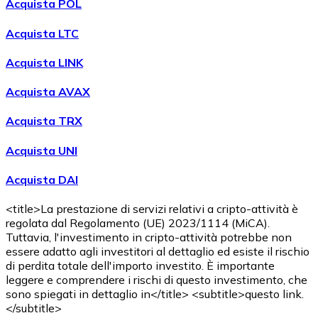
Acquista POL
Acquista LTC
Acquista LINK
Acquista AVAX
Acquista TRX
Acquista UNI
Acquista DAI
<title>La prestazione di servizi relativi a cripto-attività è
regolata dal Regolamento (UE) 2023/1114 (MiCA).
Tuttavia, l'investimento in cripto-attività potrebbe non
essere adatto agli investitori al dettaglio ed esiste il rischio
di perdita totale dell'importo investito. È importante
leggere e comprendere i rischi di questo investimento, che
sono spiegati in dettaglio in</title> <subtitle>questo link.
</subtitle>