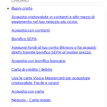
Buoni cripto
Acquista criptovalute in contanti e altri mezzi di
pagamento nel tuo negozio più vicino.
Acquista con contanti
Bonifico SEPA
Aggiungi fondi al tuo conto Bitnovo o fai acquisti
diretti tramite bonifico SEPA al miglior prezzo.
Acquista con bonifico bancario
Carta di credito / debito
Usa le carte Visa e Mastercard per acquistare
criptovalute. Facile e sicuro!
Acquista con carta
Negozio - Carte regalo