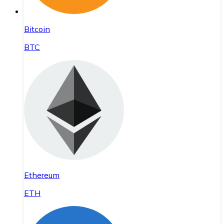
Bitcoin
BTC
Ethereum
ETH