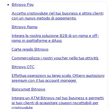
Bitnovo Pay
Accetta criptovalute nel tuo business e attira clienti
con un nuovo metodo di pagamento.
Bitnovo Ramp
Integra la nostra soluzione B2B di on-ramp e off-
ramp in piattaforme e dApp.
Carte regalo Bitnovo
Commercializza i nostri voucher nella tua attività.
Bitnovo OTC
Effettua operazioni su larga scala. Ottieni quotazioni
premium con il tuo account manager.
Bancomat Bitnovo
Integra un ATM Bitnovo nel tuo business e permetti
ai tuoi clienti di acquistare coupon riscattabili per
criptovalute.