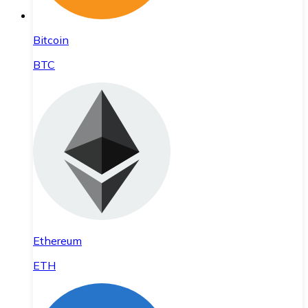
Bitcoin
BTC
Ethereum
ETH