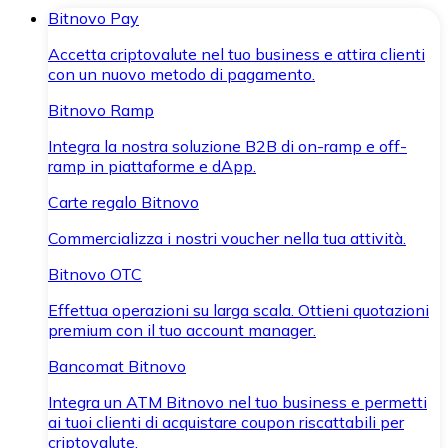
Bitnovo Pay
Accetta criptovalute nel tuo business e attira clienti
con un nuovo metodo di pagamento.
Bitnovo Ramp
Integra la nostra soluzione B2B di on-ramp e off-
ramp in piattaforme e dApp.
Carte regalo Bitnovo
Commercializza i nostri voucher nella tua attività.
Bitnovo OTC
Effettua operazioni su larga scala. Ottieni quotazioni
premium con il tuo account manager.
Bancomat Bitnovo
Integra un ATM Bitnovo nel tuo business e permetti
ai tuoi clienti di acquistare coupon riscattabili per
criptovalute.