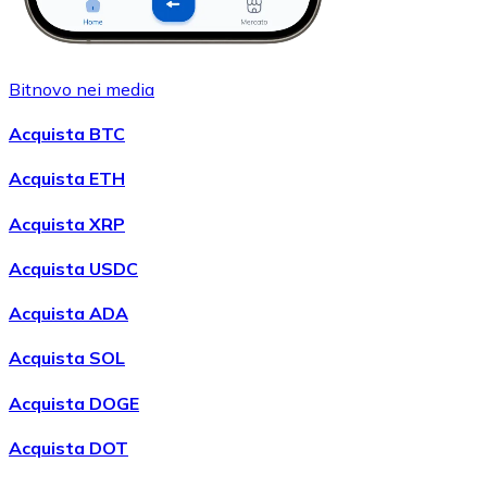
Bitnovo nei media
Acquista BTC
Acquista ETH
Acquista XRP
Acquista USDC
Acquista ADA
Acquista SOL
Acquista DOGE
Acquista DOT