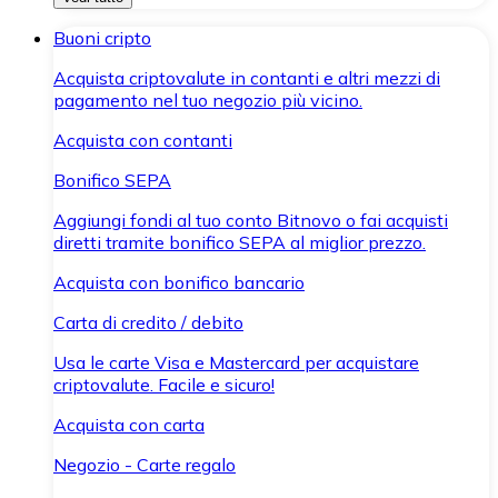
Buoni cripto
Acquista criptovalute in contanti e altri mezzi di
pagamento nel tuo negozio più vicino.
Acquista con contanti
Bonifico SEPA
Aggiungi fondi al tuo conto Bitnovo o fai acquisti
diretti tramite bonifico SEPA al miglior prezzo.
Acquista con bonifico bancario
Carta di credito / debito
Usa le carte Visa e Mastercard per acquistare
criptovalute. Facile e sicuro!
Acquista con carta
Negozio - Carte regalo