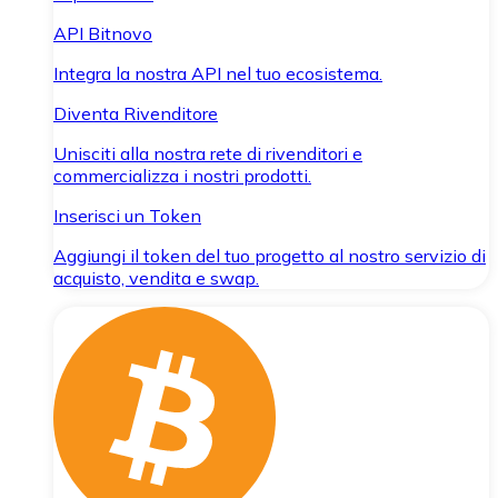
API Bitnovo
Integra la nostra API nel tuo ecosistema.
Diventa Rivenditore
Unisciti alla nostra rete di rivenditori e
commercializza i nostri prodotti.
Inserisci un Token
Aggiungi il token del tuo progetto al nostro servizio di
acquisto, vendita e swap.