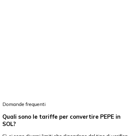
Domande frequenti
Quali sono le tariffe per convertire PEPE in
SOL?