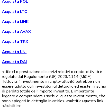
Acquista POL
Acquista LTC
Acquista LINK
Acquista AVAX
Acquista TRX
Acquista UNI
Acquista DAI
<title>La prestazione di servizi relativi a cripto-attività è
regolata dal Regolamento (UE) 2023/1114 (MiCA).
Tuttavia, l'investimento in cripto-attività potrebbe non
essere adatto agli investitori al dettaglio ed esiste il rischio
di perdita totale dell'importo investito. È importante
leggere e comprendere i rischi di questo investimento, che
sono spiegati in dettaglio in</title> <subtitle>questo link.
</subtitle>