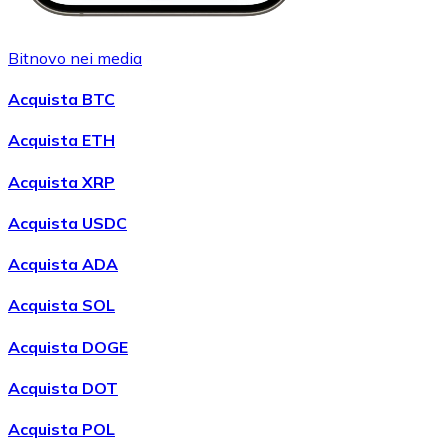
Bitnovo nei media
Acquista BTC
Acquista ETH
Acquista XRP
Acquista USDC
Acquista ADA
Acquista SOL
Acquista DOGE
Acquista DOT
Acquista POL