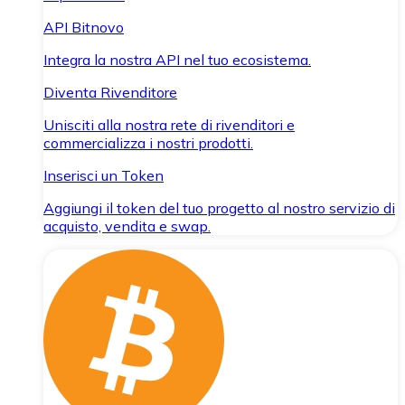
API Bitnovo
Integra la nostra API nel tuo ecosistema.
Diventa Rivenditore
Unisciti alla nostra rete di rivenditori e
commercializza i nostri prodotti.
Inserisci un Token
Aggiungi il token del tuo progetto al nostro servizio di
acquisto, vendita e swap.