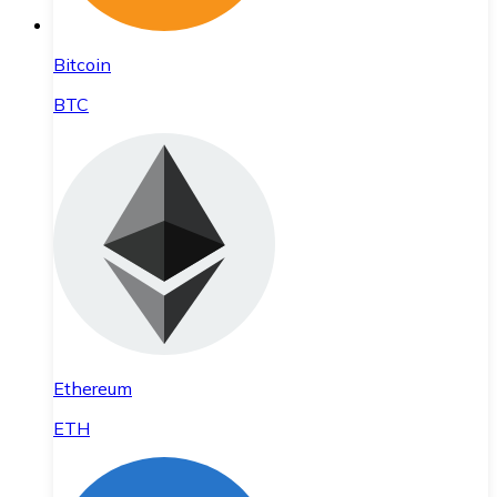
Bitcoin
BTC
Ethereum
ETH