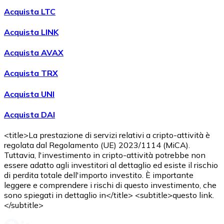
Acquista LTC
Acquista LINK
Acquista AVAX
Acquista TRX
Acquista UNI
Acquista DAI
<title>La prestazione di servizi relativi a cripto-attività è
regolata dal Regolamento (UE) 2023/1114 (MiCA).
Tuttavia, l'investimento in cripto-attività potrebbe non
essere adatto agli investitori al dettaglio ed esiste il rischio
di perdita totale dell'importo investito. È importante
leggere e comprendere i rischi di questo investimento, che
sono spiegati in dettaglio in</title> <subtitle>questo link.
</subtitle>