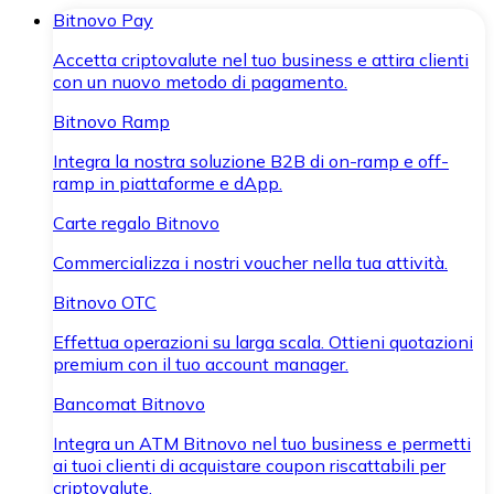
Bitnovo Pay
Accetta criptovalute nel tuo business e attira clienti
con un nuovo metodo di pagamento.
Bitnovo Ramp
Integra la nostra soluzione B2B di on-ramp e off-
ramp in piattaforme e dApp.
Carte regalo Bitnovo
Commercializza i nostri voucher nella tua attività.
Bitnovo OTC
Effettua operazioni su larga scala. Ottieni quotazioni
premium con il tuo account manager.
Bancomat Bitnovo
Integra un ATM Bitnovo nel tuo business e permetti
ai tuoi clienti di acquistare coupon riscattabili per
criptovalute.