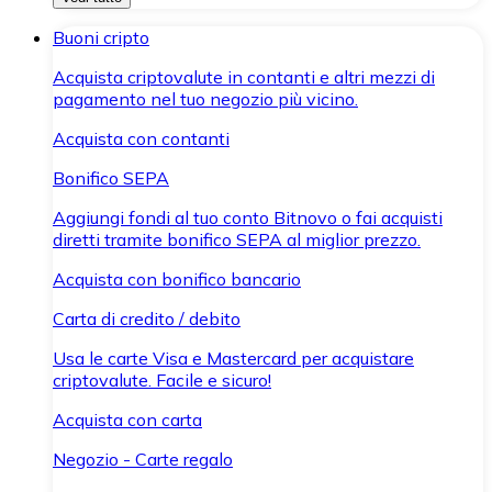
Buoni cripto
Acquista criptovalute in contanti e altri mezzi di
pagamento nel tuo negozio più vicino.
Acquista con contanti
Bonifico SEPA
Aggiungi fondi al tuo conto Bitnovo o fai acquisti
diretti tramite bonifico SEPA al miglior prezzo.
Acquista con bonifico bancario
Carta di credito / debito
Usa le carte Visa e Mastercard per acquistare
criptovalute. Facile e sicuro!
Acquista con carta
Negozio - Carte regalo