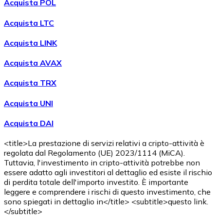
Acquista POL
Acquista LTC
Acquista LINK
Acquista AVAX
Acquista TRX
Acquista UNI
Acquista DAI
<title>La prestazione di servizi relativi a cripto-attività è
regolata dal Regolamento (UE) 2023/1114 (MiCA).
Tuttavia, l'investimento in cripto-attività potrebbe non
essere adatto agli investitori al dettaglio ed esiste il rischio
di perdita totale dell'importo investito. È importante
leggere e comprendere i rischi di questo investimento, che
sono spiegati in dettaglio in</title> <subtitle>questo link.
</subtitle>