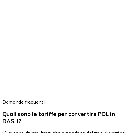
Domande frequenti
Quali sono le tariffe per convertire POL in
DASH?