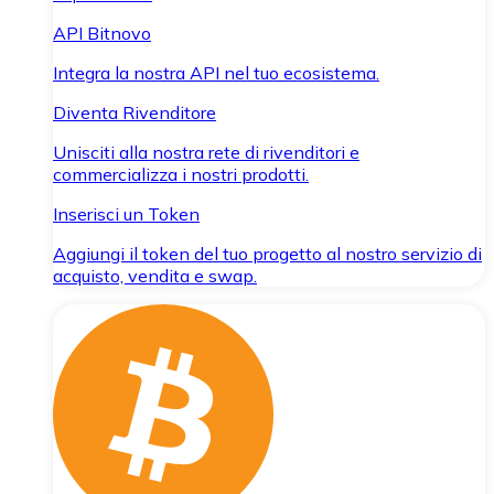
API Bitnovo
Integra la nostra API nel tuo ecosistema.
Diventa Rivenditore
Unisciti alla nostra rete di rivenditori e
commercializza i nostri prodotti.
Inserisci un Token
Aggiungi il token del tuo progetto al nostro servizio di
acquisto, vendita e swap.