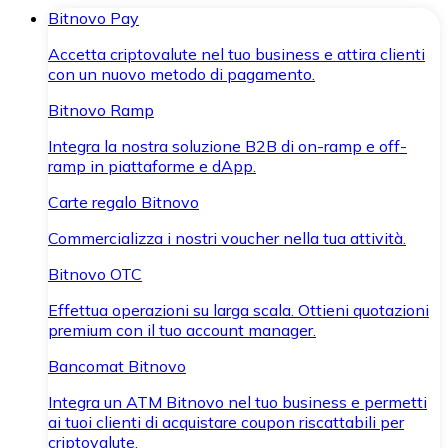
Bitnovo Pay
Accetta criptovalute nel tuo business e attira clienti
con un nuovo metodo di pagamento.
Bitnovo Ramp
Integra la nostra soluzione B2B di on-ramp e off-
ramp in piattaforme e dApp.
Carte regalo Bitnovo
Commercializza i nostri voucher nella tua attività.
Bitnovo OTC
Effettua operazioni su larga scala. Ottieni quotazioni
premium con il tuo account manager.
Bancomat Bitnovo
Integra un ATM Bitnovo nel tuo business e permetti
ai tuoi clienti di acquistare coupon riscattabili per
criptovalute.