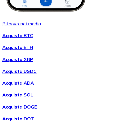
Bitnovo nei media
Acquista BTC
Acquista ETH
Acquista XRP
Acquista USDC
Acquista ADA
Acquista SOL
Acquista DOGE
Acquista DOT