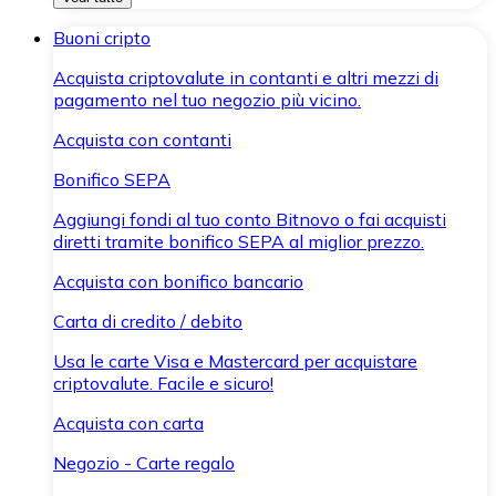
Buoni cripto
Acquista criptovalute in contanti e altri mezzi di
pagamento nel tuo negozio più vicino.
Acquista con contanti
Bonifico SEPA
Aggiungi fondi al tuo conto Bitnovo o fai acquisti
diretti tramite bonifico SEPA al miglior prezzo.
Acquista con bonifico bancario
Carta di credito / debito
Usa le carte Visa e Mastercard per acquistare
criptovalute. Facile e sicuro!
Acquista con carta
Negozio - Carte regalo