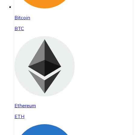
Bitcoin
BTC
Ethereum
ETH