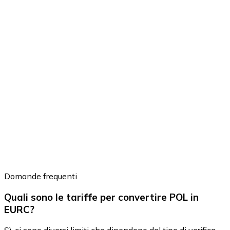
Domande frequenti
Quali sono le tariffe per convertire POL in
EURC?