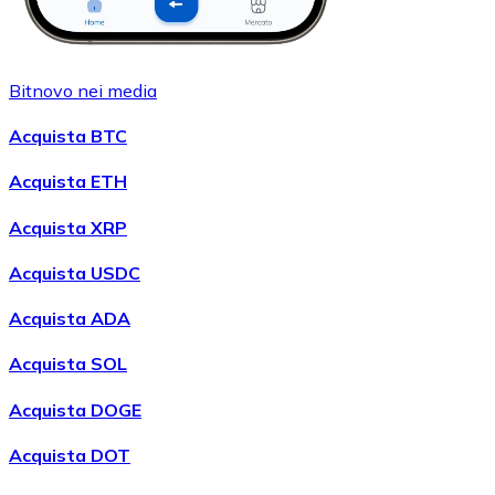
Bitnovo nei media
Acquista BTC
Acquista ETH
Acquista XRP
Acquista USDC
Acquista ADA
Acquista SOL
Acquista DOGE
Acquista DOT