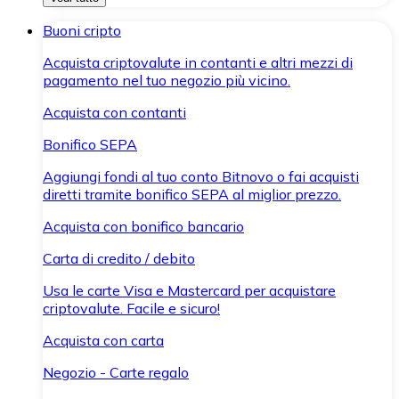
Buoni cripto
Acquista criptovalute in contanti e altri mezzi di
pagamento nel tuo negozio più vicino.
Acquista con contanti
Bonifico SEPA
Aggiungi fondi al tuo conto Bitnovo o fai acquisti
diretti tramite bonifico SEPA al miglior prezzo.
Acquista con bonifico bancario
Carta di credito / debito
Usa le carte Visa e Mastercard per acquistare
criptovalute. Facile e sicuro!
Acquista con carta
Negozio - Carte regalo