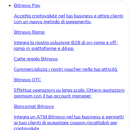
Bitnovo Pay
Accetta criptovalute nel tuo business e attira clienti
con un nuovo metodo di pagamento.
Bitnovo Ramp
Integra la nostra soluzione B2B di on-ramp e off-
ramp in piattaforme e dApp.
Carte regalo Bitnovo
Commercializza i nostri voucher nella tua attività.
Bitnovo OTC
Effettua operazioni su larga scala. Ottieni quotazioni
premium con il tuo account manager.
Bancomat Bitnovo
Integra un ATM Bitnovo nel tuo business e permetti
ai tuoi clienti di acquistare coupon riscattabili per
criptovalute.