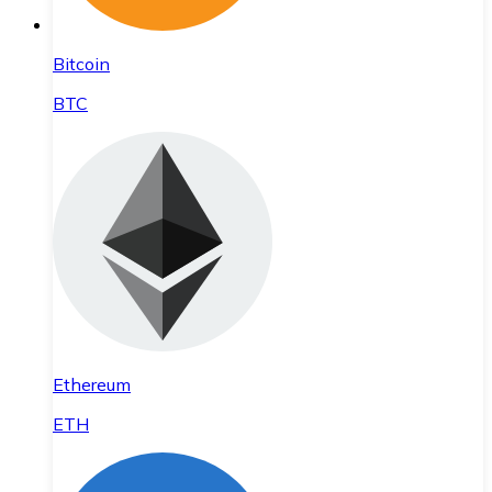
Bitcoin
BTC
Ethereum
ETH