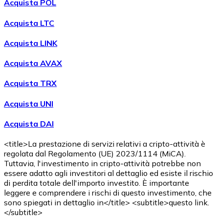
Acquista POL
Acquista LTC
Acquista LINK
Acquista AVAX
Acquista TRX
Acquista UNI
Acquista DAI
<title>La prestazione di servizi relativi a cripto-attività è
regolata dal Regolamento (UE) 2023/1114 (MiCA).
Tuttavia, l'investimento in cripto-attività potrebbe non
essere adatto agli investitori al dettaglio ed esiste il rischio
di perdita totale dell'importo investito. È importante
leggere e comprendere i rischi di questo investimento, che
sono spiegati in dettaglio in</title> <subtitle>questo link.
</subtitle>