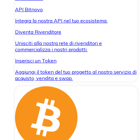
API Bitnovo
Integra la nostra API nel tuo ecosistema.
Diventa Rivenditore
Unisciti alla nostra rete di rivenditori e
commercializza i nostri prodotti.
Inserisci un Token
Aggiungi il token del tuo progetto al nostro servizio di
acquisto, vendita e swap.