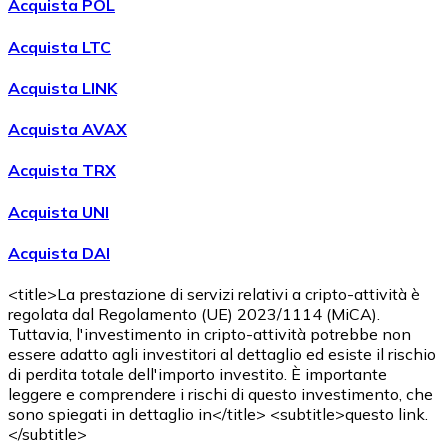
Acquista POL
Acquista LTC
Acquista LINK
Acquista AVAX
Acquista TRX
Acquista UNI
Acquista DAI
<title>La prestazione di servizi relativi a cripto-attività è
regolata dal Regolamento (UE) 2023/1114 (MiCA).
Tuttavia, l'investimento in cripto-attività potrebbe non
essere adatto agli investitori al dettaglio ed esiste il rischio
di perdita totale dell'importo investito. È importante
leggere e comprendere i rischi di questo investimento, che
sono spiegati in dettaglio in</title> <subtitle>questo link.
</subtitle>