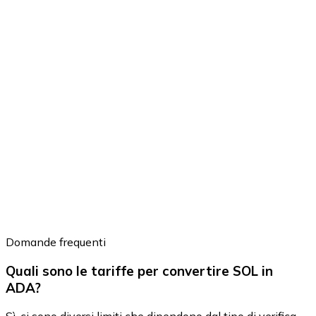
Domande frequenti
Quali sono le tariffe per convertire SOL in
ADA?