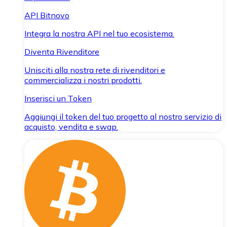
API Bitnovo
Integra la nostra API nel tuo ecosistema.
Diventa Rivenditore
Unisciti alla nostra rete di rivenditori e
commercializza i nostri prodotti.
Inserisci un Token
Aggiungi il token del tuo progetto al nostro servizio di
acquisto, vendita e swap.