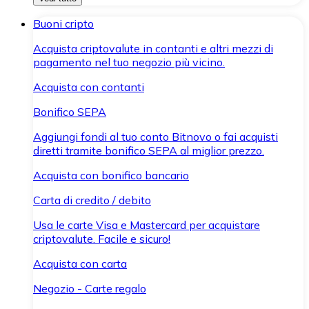
Buoni cripto
Acquista criptovalute in contanti e altri mezzi di
pagamento nel tuo negozio più vicino.
Acquista con contanti
Bonifico SEPA
Aggiungi fondi al tuo conto Bitnovo o fai acquisti
diretti tramite bonifico SEPA al miglior prezzo.
Acquista con bonifico bancario
Carta di credito / debito
Usa le carte Visa e Mastercard per acquistare
criptovalute. Facile e sicuro!
Acquista con carta
Negozio - Carte regalo