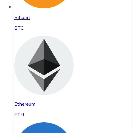
Bitcoin
BTC
Ethereum
ETH