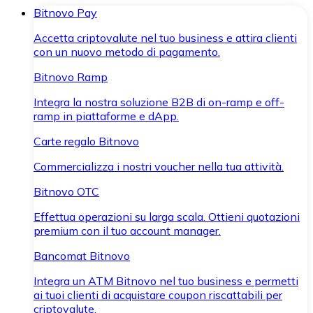
Bitnovo Pay
Accetta criptovalute nel tuo business e attira clienti
con un nuovo metodo di pagamento.
Bitnovo Ramp
Integra la nostra soluzione B2B di on-ramp e off-
ramp in piattaforme e dApp.
Carte regalo Bitnovo
Commercializza i nostri voucher nella tua attività.
Bitnovo OTC
Effettua operazioni su larga scala. Ottieni quotazioni
premium con il tuo account manager.
Bancomat Bitnovo
Integra un ATM Bitnovo nel tuo business e permetti
ai tuoi clienti di acquistare coupon riscattabili per
criptovalute.