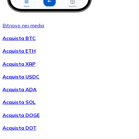
Bitnovo nei media
Acquista BTC
Acquista ETH
Acquista XRP
Acquista USDC
Acquista ADA
Acquista SOL
Acquista DOGE
Acquista DOT